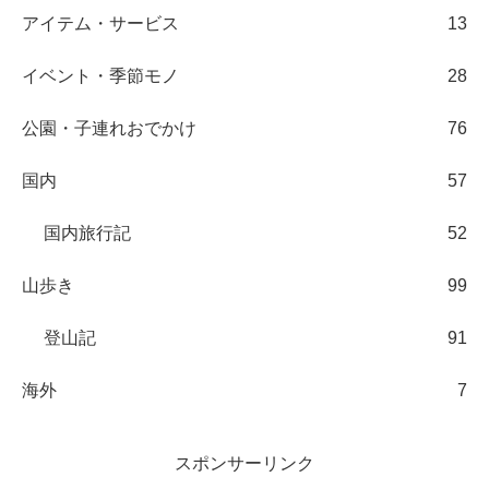
アイテム・サービス
13
イベント・季節モノ
28
公園・子連れおでかけ
76
国内
57
国内旅行記
52
山歩き
99
登山記
91
海外
7
スポンサーリンク