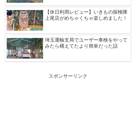
【休日利用レビュー】いきもの探検隊
上尾店がめちゃくちゃ楽しめました！
埼玉運輸支局でユーザー車検をやって
みたら構えてたより簡単だった話
スポンサーリンク