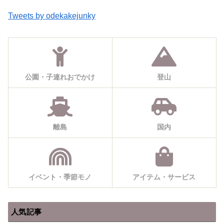
Tweets by odekakejunky
公園・子連れおでかけ
登山
離島
国内
イベント・季節モノ
アイテム・サービス
人気記事