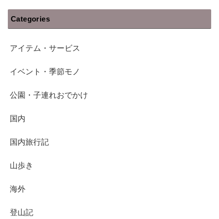
Categories
アイテム・サービス
イベント・季節モノ
公園・子連れおでかけ
国内
国内旅行記
山歩き
海外
登山記