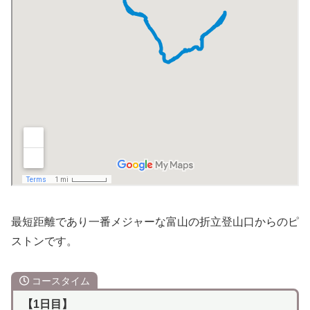
最短距離であり一番メジャーな富山の折立登山口からのピ
ストンです。
コースタイム
【1日目】