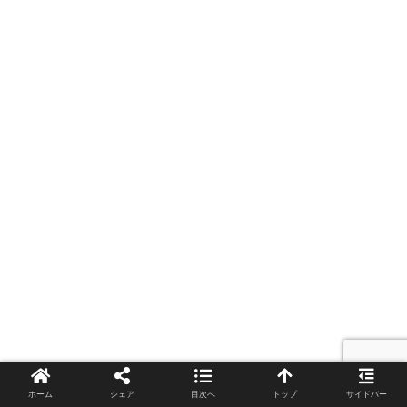
ホーム
シェア
目次へ
トップ
サイドバー