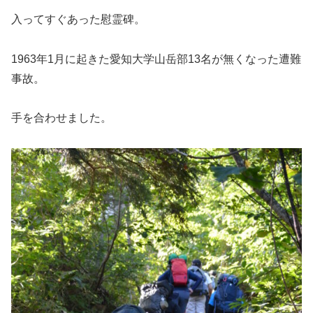
入ってすぐあった慰霊碑。
1963年1月に起きた愛知大学山岳部13名が無くなった遭難
事故。
手を合わせました。