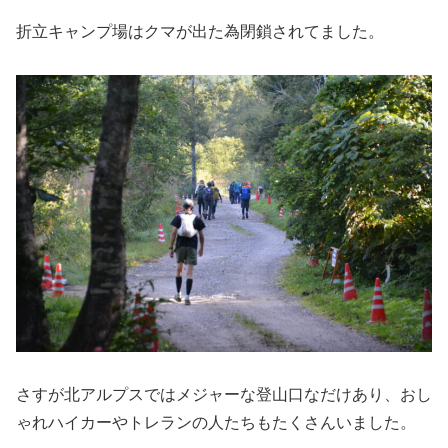
折立キャンプ場はクマが出た為閉鎖されてました。
さすが北アルプスではメジャーな登山口なだけあり、おし
ゃれハイカーやトレランの人たちもたくさんいました。