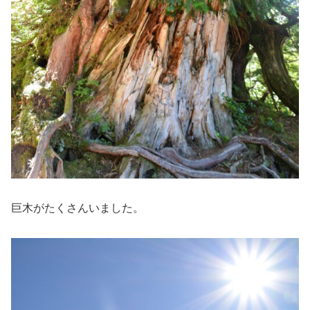
巨木がたくさんいました。