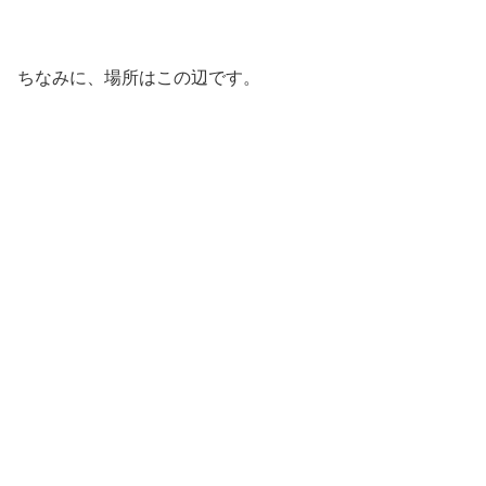
ちなみに、場所はこの辺です。