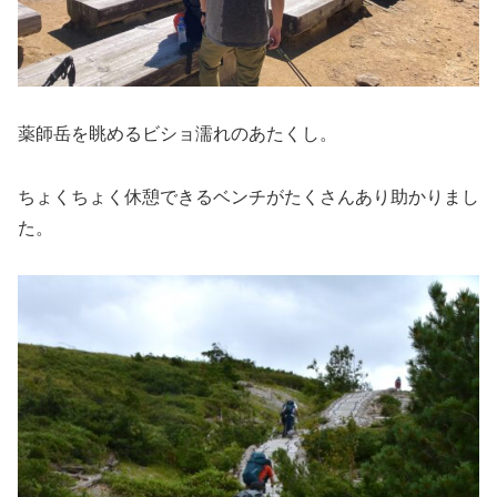
薬師岳を眺めるビショ濡れのあたくし。
ちょくちょく休憩できるベンチがたくさんあり助かりまし
た。