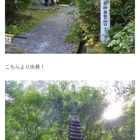
こちらより出発！