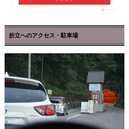
ポチップ
折立へのアクセス・駐車場