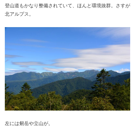
登山道もかなり整備されていて、ほんと環境抜群。さすが
北アルプス。
左には剱岳や立山が。