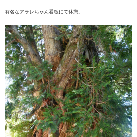
有名なアラレちゃん看板にて休憩。