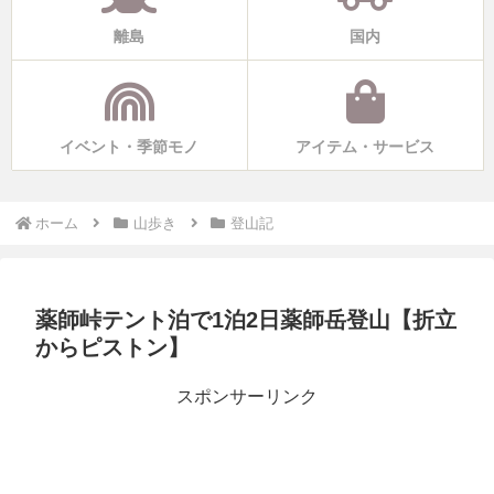
離島
国内
イベント・季節モノ
アイテム・サービス
ホーム
山歩き
登山記
薬師峠テント泊で1泊2日薬師岳登山【折立
からピストン】
スポンサーリンク