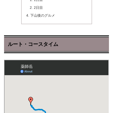
2日目
下山後のグルメ
ルート・コースタイム