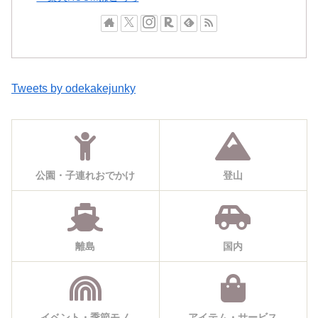
Tweets by odekakejunky
公園・子連れおでかけ
登山
離島
国内
イベント・季節モノ
アイテム・サービス