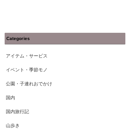
Categories
アイテム・サービス
イベント・季節モノ
公園・子連れおでかけ
国内
国内旅行記
山歩き