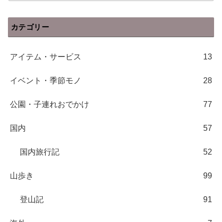
カテゴリー
アイテム・サービス
13
イベント・季節モノ
28
公園・子連れおでかけ
77
国内
57
国内旅行記
52
山歩き
99
登山記
91