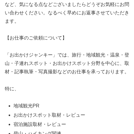
など、気になる点などございましたらどうぞお気軽にお問
い合わせください。なるべく早めにお返事させていただき
ます。
【お仕事のご依頼について】
「お出かけジャンキー」では、旅行・地域観光・温泉・登
山・子連れスポット・お出かけスポット分野を中心に、取
材・記事執筆・写真撮影などのお仕事を承っております。
特に、
地域観光PR
お出かけスポット取材・レビュー
宿泊施設取材・レビュー
登山・ハイキング関連