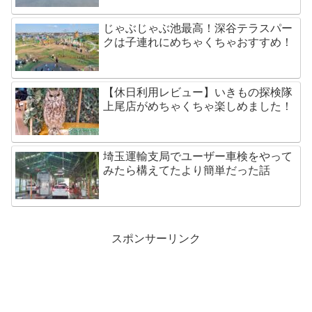
じゃぶじゃぶ池最高！深谷テラスパー
クは子連れにめちゃくちゃおすすめ！
【休日利用レビュー】いきもの探検隊
上尾店がめちゃくちゃ楽しめました！
埼玉運輸支局でユーザー車検をやって
みたら構えてたより簡単だった話
スポンサーリンク