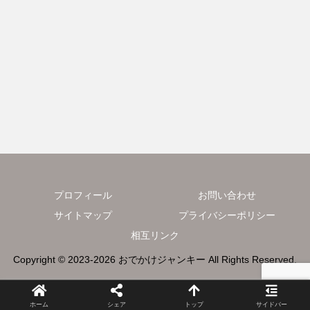
プロフィール
お問い合わせ
サイトマップ
プライバシーポリシー
相互リンク
Copyright © 2023-2026 おでかけジャンキー All Rights Reserved.
ホーム
シェア
トップ
サイドバー