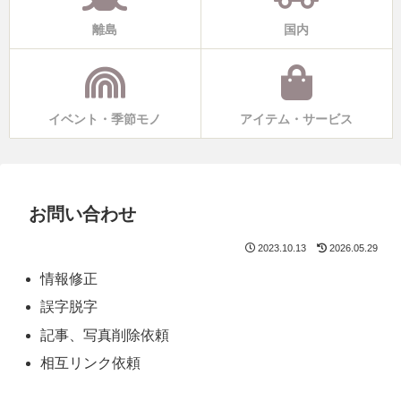
離島
国内
イベント・季節モノ
アイテム・サービス
お問い合わせ
2023.10.13
2026.05.29
情報修正
誤字脱字
記事、写真削除依頼
相互リンク依頼