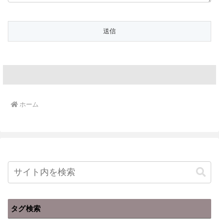
ホーム
タグ検索