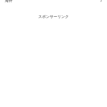
海外
7
スポンサーリンク