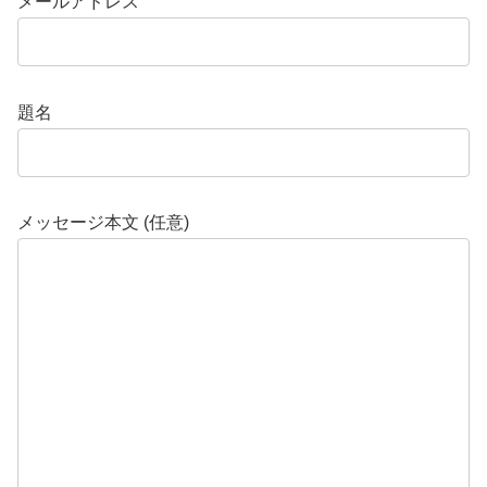
メールアドレス
題名
メッセージ本文 (任意)