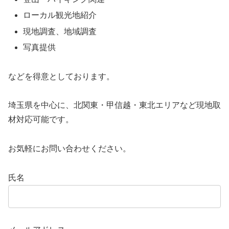
ローカル観光地紹介
現地調査、地域調査
写真提供
などを得意としております。
埼玉県を中心に、北関東・甲信越・東北エリアなど現地取
材対応可能です。
お気軽にお問い合わせください。
氏名