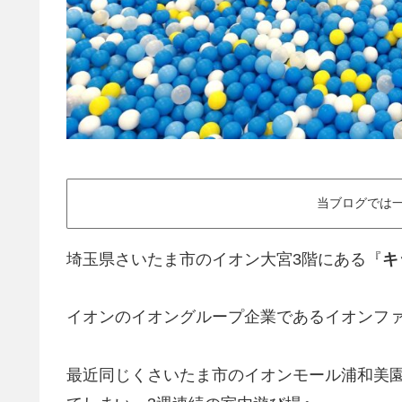
当ブログでは一
埼玉県さいたま市のイオン大宮3階にある『
キ
イオンのイオングループ企業であるイオンフ
最近同じくさいたま市のイオンモール浦和美