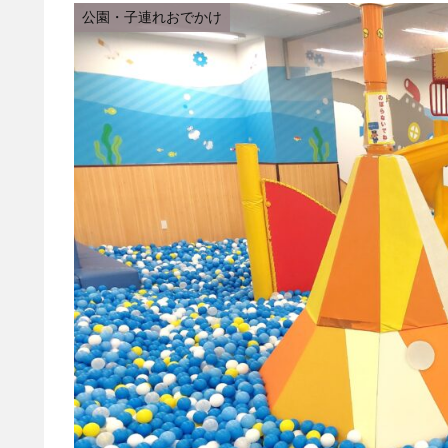
公園・子連れおでかけ