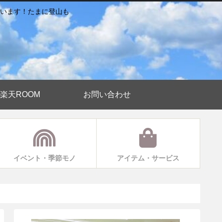
います！たまに登山も
楽天ROOM
お問い合わせ
イベント・季節モノ
アイテム・サービス