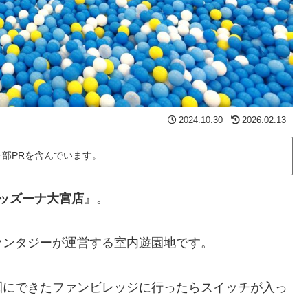
2024.10.30
2026.02.13
部PRを含んでいます。
ッズーナ大宮店
』。
ァンタジーが運営する室内遊園地です。
園にできたファンビレッジに行ったらスイッチが入っ