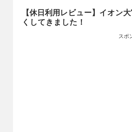
【休日利用レビュー】イオン大
くしてきました！
スポ