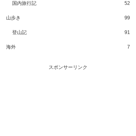
国内旅行記
52
山歩き
99
登山記
91
海外
7
スポンサーリンク