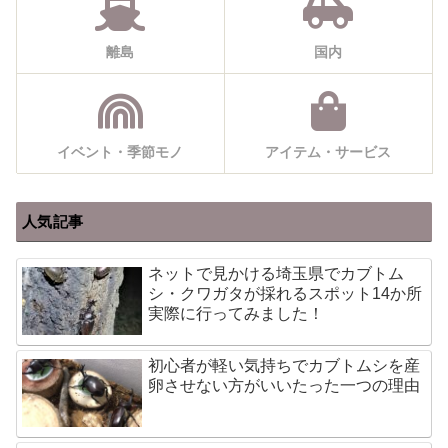
離島
国内
イベント・季節モノ
アイテム・サービス
人気記事
ネットで見かける埼玉県でカブトム
シ・クワガタが採れるスポット14か所
実際に行ってみました！
初心者が軽い気持ちでカブトムシを産
卵させない方がいいたった一つの理由