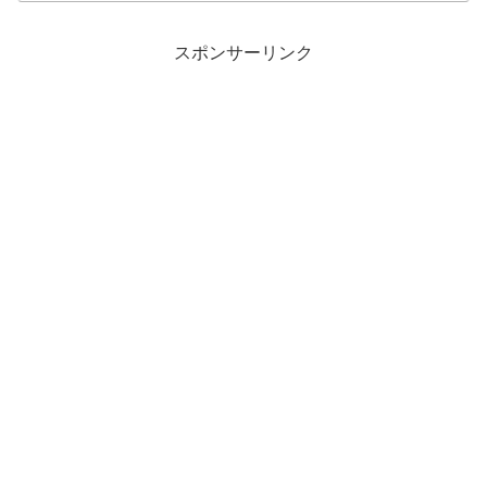
スポンサーリンク