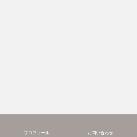
プロフィール
お問い合わせ