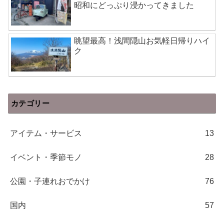
昭和にどっぷり浸かってきました
眺望最高！浅間隠山お気軽日帰りハイ
ク
カテゴリー
アイテム・サービス
13
イベント・季節モノ
28
公園・子連れおでかけ
76
国内
57