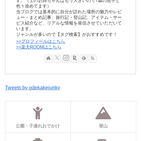
す。（上のお姉ちゃんはもう大きいので7歳の息子と
色々攻めてます）
当ブログでは基本的に自分が訪れた場所の魅力やレビ
ュー・まとめ記事、旅行記・登山記、アイテム・サー
ビス紹介など、リアルな情報を発信させていただいて
います。
ジャンルが多いので【タグ検索】がおすすめです！
>>プロフィールはこちら
>>楽天ROOMはこちら
Tweets by odekakejunky
公園・子連れおでかけ
登山