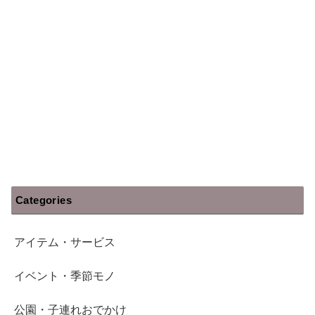
Categories
アイテム・サービス
イベント・季節モノ
公園・子連れおでかけ