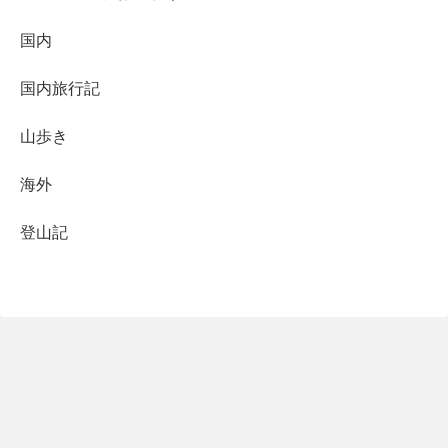
国内
国内旅行記
山歩き
海外
登山記