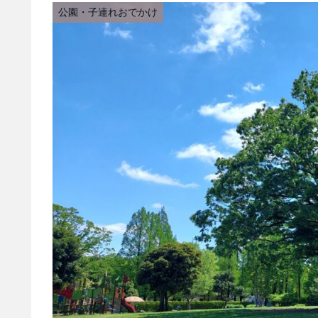
公園・子連れおでかけ