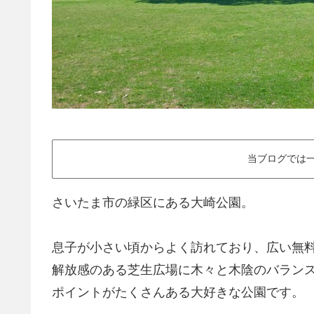
当ブログでは一
さいたま市の緑区にある大崎公園。
息子が小さい頃からよく訪れており、広い無
解放感のある芝生広場に木々と木陰のバラン
ポイントがたくさんある大好きな公園です。