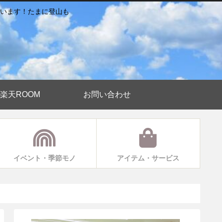
います！たまに登山も
楽天ROOM
お問い合わせ
イベント・季節モノ
アイテム・サービス