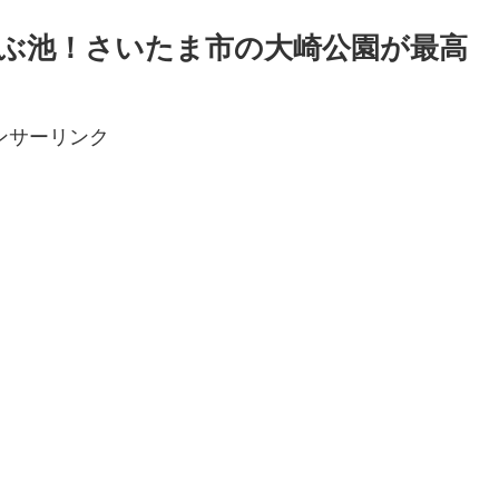
ぶ池！さいたま市の大崎公園が最高
ンサーリンク