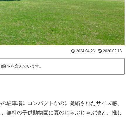
2024.04.26
2026.02.13
部PRを含んでいます。
料の駐車場にコンパクトなのに凝縮されたサイズ感、
ス、無料の子供動物園に夏のじゃぶじゃぶ池と、推し