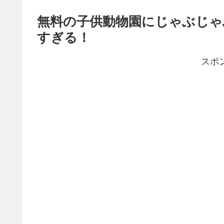
無料の子供動物園にじゃぶじゃ
すぎる！
スポ