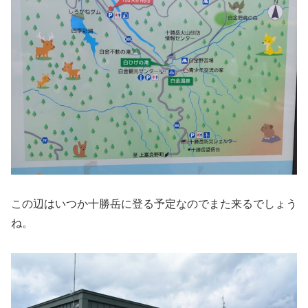
この辺はいつか十勝岳に登る予定なのでまた来るでしょう
ね。