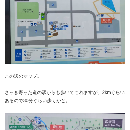
この辺のマップ。
さっき寄った道の駅からも歩いてこれますが、2kmぐらい
あるので30分ぐらい歩くかと。