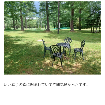
いい感じの森に囲まれていて雰囲気良かったです。