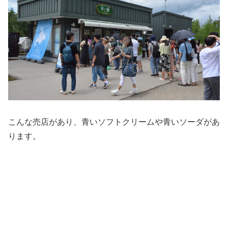
こんな売店があり、青いソフトクリームや青いソーダがあ
ります。