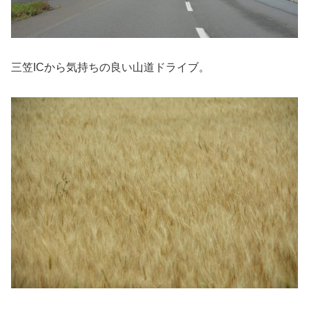
三笠ICから気持ちの良い山道ドライブ。