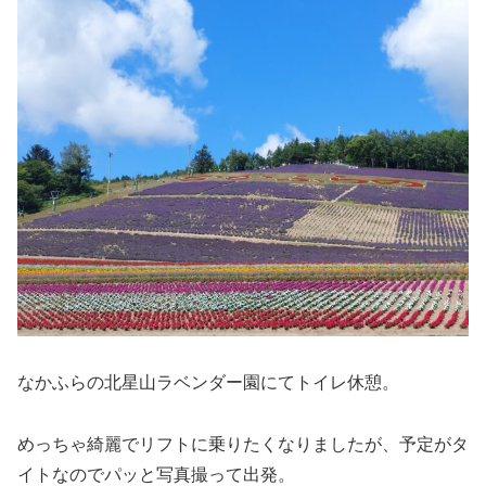
なかふらの北星山ラベンダー園にてトイレ休憩。
めっちゃ綺麗でリフトに乗りたくなりましたが、予定がタ
イトなのでパッと写真撮って出発。