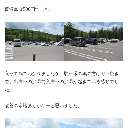
普通車は500円でした。
入ってみてわかりましたが、駐車場の奥の方はガラ空き
で、出庫車の渋滞で入庫車の渋滞が起きている感じでし
た。
改善の余地ありかなーと思いました。