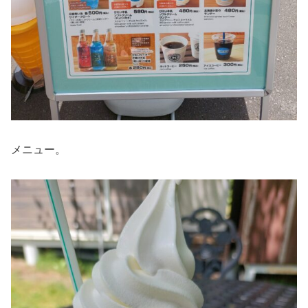
メニュー。