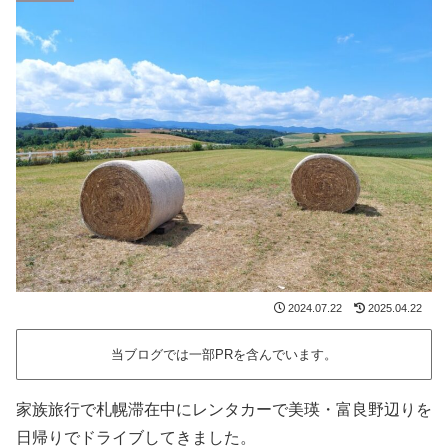
2024.07.22
2025.04.22
当ブログでは一部PRを含んでいます。
家族旅行で札幌滞在中にレンタカーで美瑛・富良野辺りを
日帰りでドライブしてきました。