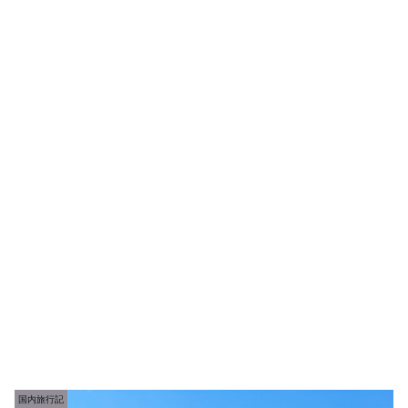
国内旅行記