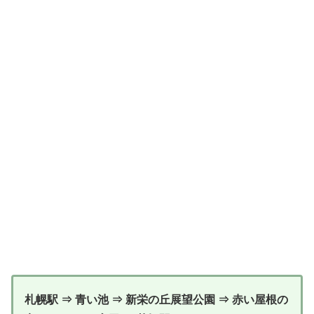
札幌駅 ⇒ 青い池 ⇒ 新栄の丘展望公園 ⇒ 赤い屋根の