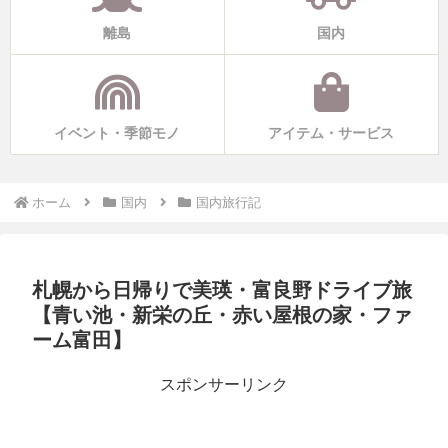
離島
国内
イベント・季節モノ
アイテム・サービス
ホーム
国内
国内旅行記
札幌から日帰りで美瑛・富良野ドライブ旅
【青い池・新栄の丘・赤い屋根の家・ファ
ーム富田】
スポンサーリンク