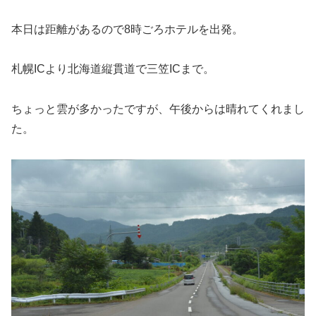
本日は距離があるので8時ごろホテルを出発。
札幌ICより北海道縦貫道で三笠ICまで。
ちょっと雲が多かったですが、午後からは晴れてくれまし
た。