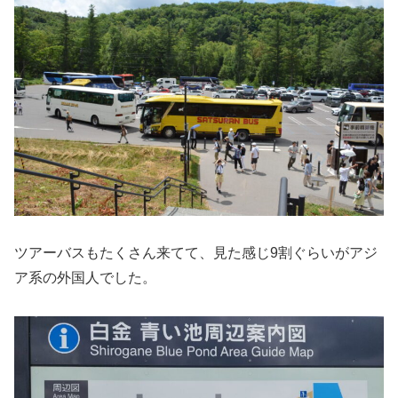
ツアーバスもたくさん来てて、見た感じ9割ぐらいがアジ
ア系の外国人でした。