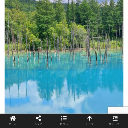
ホーム
シェア
目次へ
トップ
サイドバー