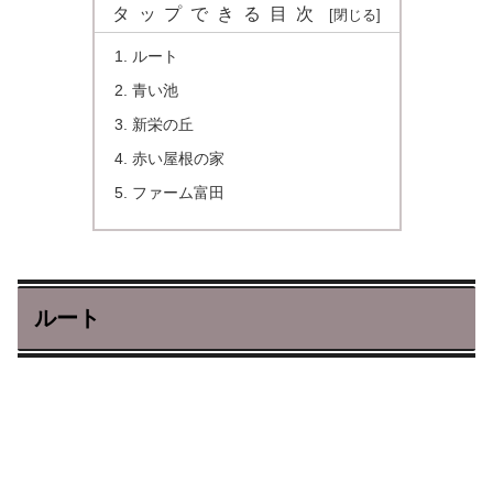
タップできる目次
ルート
青い池
新栄の丘
赤い屋根の家
ファーム富田
ルート