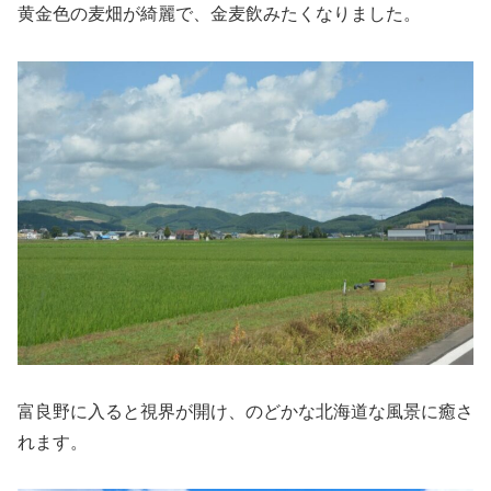
黄金色の麦畑が綺麗で、金麦飲みたくなりました。
富良野に入ると視界が開け、のどかな北海道な風景に癒さ
れます。