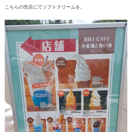
こちらの売店にてソフトクリームを。