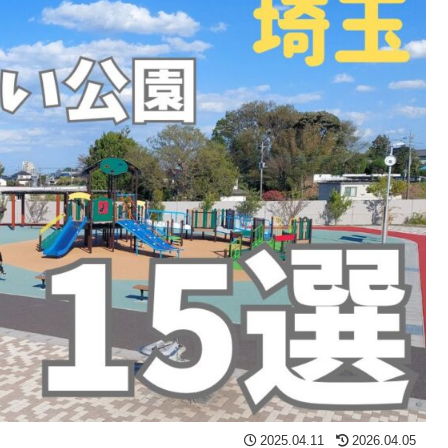
2025.04.11
2026.04.05