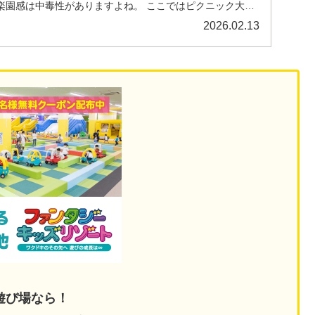
楽園感は中毒性がありますよね。 ここではピクニック大好
2026.02.13
遊び場なら！