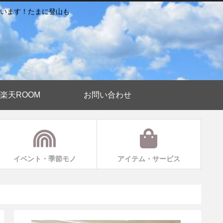
います！たまに登山も
楽天ROOM
お問い合わせ
イベント・季節モノ
アイテム・サービス