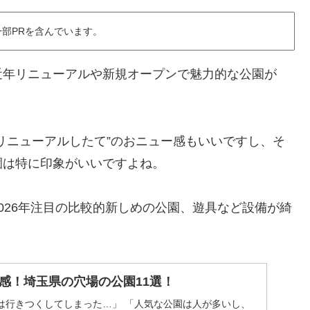
部PRを含んでいます。
近年リニューアルや新規オープンで魅力的な公園が
リニューアルしたて”のおニュー感もいいですし、そ
園は特に印象がいいですよね。
026年注目の比較的新しめの公園、遊具など設備が綺
感！埼玉県の穴場の公園11選！
は行きつくしてしまった…」 「人気な公園は人が多いし、