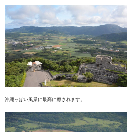
沖縄っぽい風景に最高に癒されます。