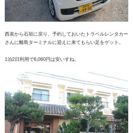
西表から石垣に戻り、予約しておいたトラベルレンタカー
さんに離島ターミナルに迎えに来てもらい足をゲット。
1泊2日利用で6,060円は安いすね。