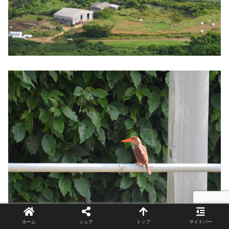
ホーム
シェア
トップ
サイドバー