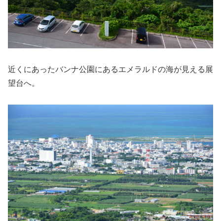
近くにあったバンナ公園にあるエメラルドの海が見える展
望台へ。