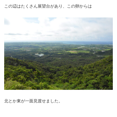
この辺はたくさん展望台があり、この卵からは
北とか東が一面見渡せました。