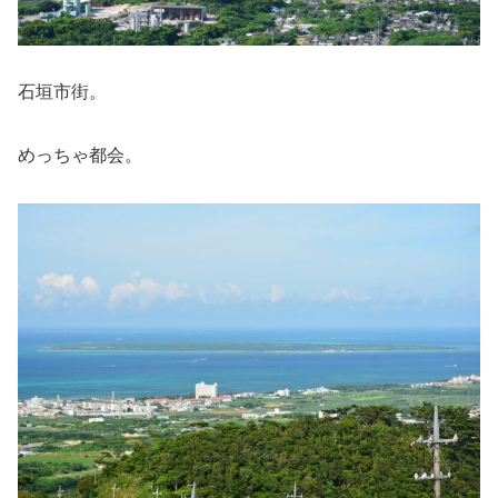
石垣市街。
めっちゃ都会。