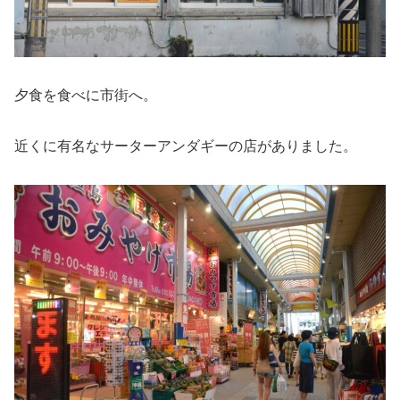
夕食を食べに市街へ。
近くに有名なサーターアンダギーの店がありました。