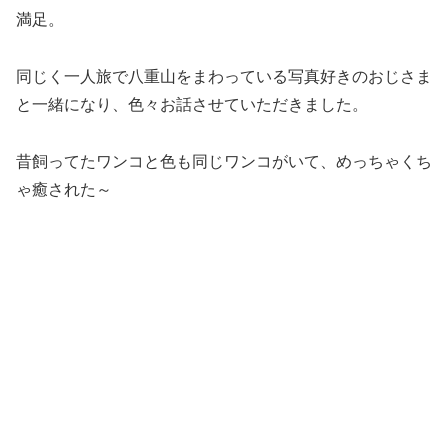
満足。
同じく一人旅で八重山をまわっている写真好きのおじさま
と一緒になり、色々お話させていただきました。
昔飼ってたワンコと色も同じワンコがいて、めっちゃくち
ゃ癒された～