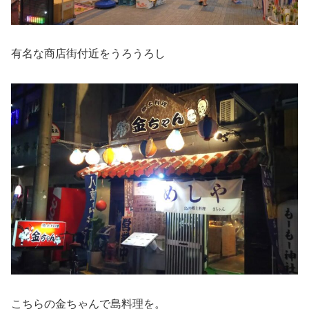
有名な商店街付近をうろうろし
こちらの金ちゃんで島料理を。