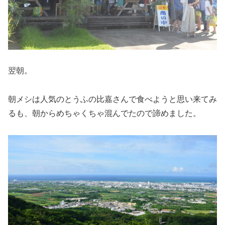
翌朝。
朝メシは人気のとうふの比嘉さんで食べようと思い来てみ
るも、朝からめちゃくちゃ混んでたので諦めました。