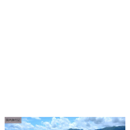
国内旅行記