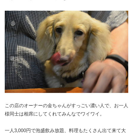
この店のオーナーの金ちゃんがすっごい濃い人で、お一人
様同士は相席にしてくれてみんなでワイワイ。
一人3,000円で泡盛飲み放題、料理もたくさん出て来て大