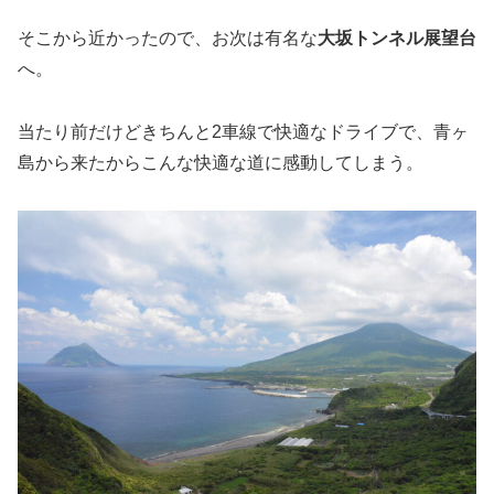
そこから近かったので、お次は有名な
大坂トンネル展望台
へ。
当たり前だけどきちんと2車線で快適なドライブで、青ヶ
島から来たからこんな快適な道に感動してしまう。