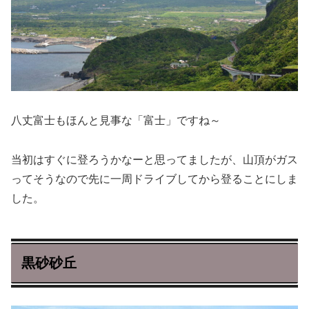
八丈富士もほんと見事な「富士」ですね～
当初はすぐに登ろうかなーと思ってましたが、山頂がガス
ってそうなので先に一周ドライブしてから登ることにしま
した。
黒砂砂丘