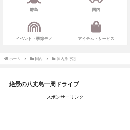
離島
国内
イベント・季節モノ
アイテム・サービス
ホーム
国内
国内旅行記
絶景の八丈島一周ドライブ
スポンサーリンク