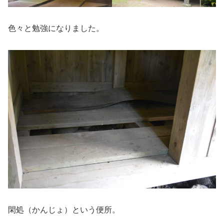
色々と勉強になりました。
閑処（かんじょ）という便所。