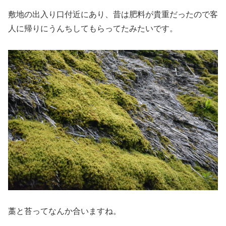
敷地の出入り口付近にあり、昔は肥料が貴重だったので客
人に帰りにうんちしてもらってたみたいです。
藁と苔ってなんか合いますね。