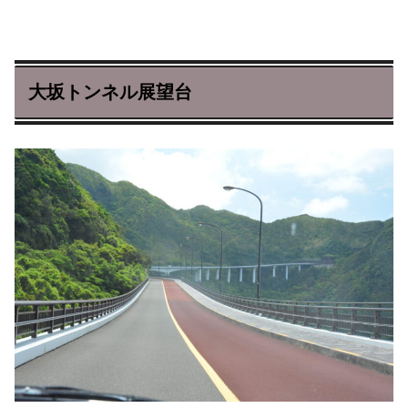
大坂トンネル展望台