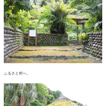
ふるさと村へ。