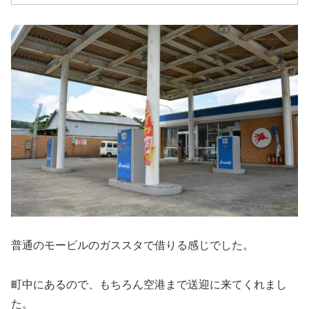
普通のモービルのガススタで借りる感じでした。
町中にあるので、もちろん空港まで送迎に来てくれまし
た。