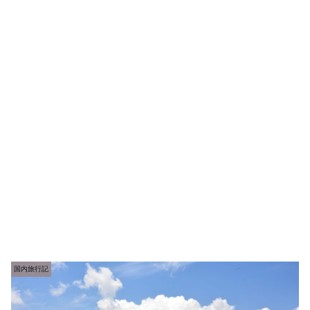
国内旅行記