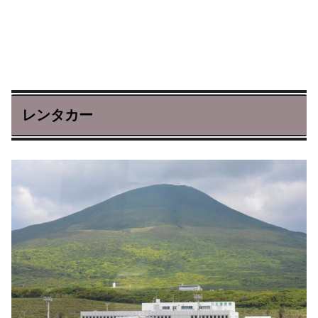
レンタカー