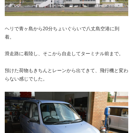
ヘリで青ヶ島から20分ちょいぐらいで八丈島空港に到
着。
滑走路に着陸し、そこから自走してターミナル前まで。
預けた荷物もきちんとレーンから出てきて、飛行機と変わ
らない感じでした。