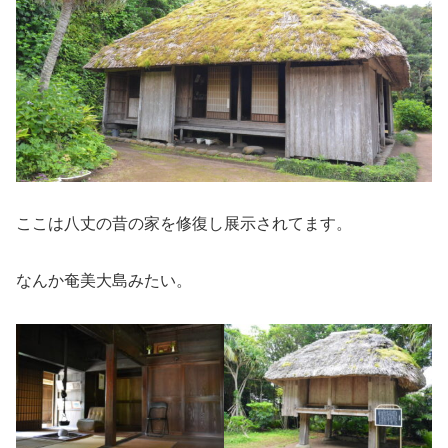
ここは八丈の昔の家を修復し展示されてます。
なんか奄美大島みたい。