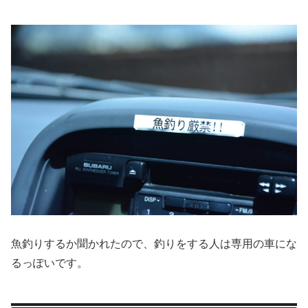
魚釣りするか聞かれたので、釣りをする人は専用の車にな
るっぽいです。