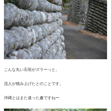
こんな丸い石垣がズラーっと。
流人が積み上げたとのことです。
沖縄とはまた違った趣ですねー