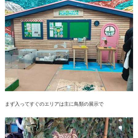
まず入ってすぐのエリアは主に鳥類の展示で