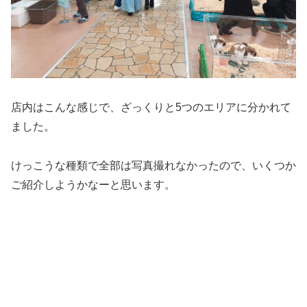
店内はこんな感じで、ざっくりと5つのエリアに分かれて
ました。
けっこうな種類で全部は写真撮れなかったので、いくつか
ご紹介しようかなーと思います。