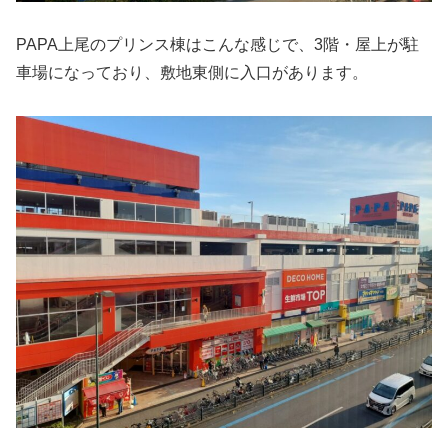
PAPA上尾のプリンス棟はこんな感じで、3階・屋上が駐
車場になっており、敷地東側に入口があります。