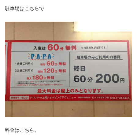
駐車場はこちらで
料金はこちら。