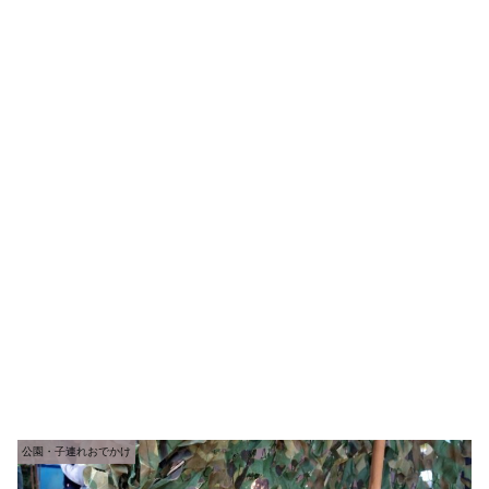
公園・子連れおでかけ