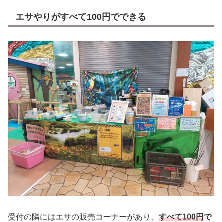
エサやりがすべて100円でできる
受付の隣にはエサの販売コーナーがあり、
すべて100円
で