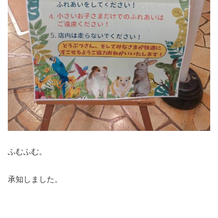
ふむふむ。
承知しました。