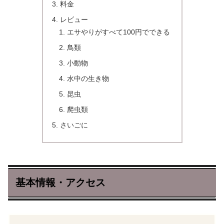
料金
レビュー
エサやりがすべて100円でできる
鳥類
小動物
水中の生き物
昆虫
爬虫類
さいごに
基本情報・アクセス