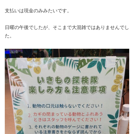
支払いは現金のみみたいです。
日曜の午後でしたが、そこまで大混雑ではありませんでし
た。