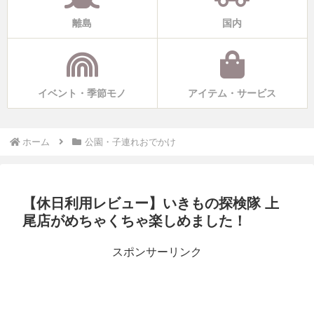
離島
国内
イベント・季節モノ
アイテム・サービス
ホーム
公園・子連れおでかけ
【休日利用レビュー】いきもの探検隊 上
尾店がめちゃくちゃ楽しめました！
スポンサーリンク