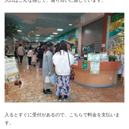
入口はこんな感じで、通り沿いに面しています。
入るとすぐに受付があるので、こちらで料金を支払いま
す。