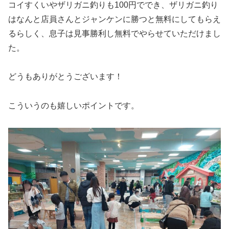
コイすくいやザリガニ釣りも100円ででき、ザリガニ釣り
はなんと店員さんとジャンケンに勝つと無料にしてもらえ
るらしく、息子は見事勝利し無料でやらせていただけまし
た。
どうもありがとうございます！
こういうのも嬉しいポイントです。