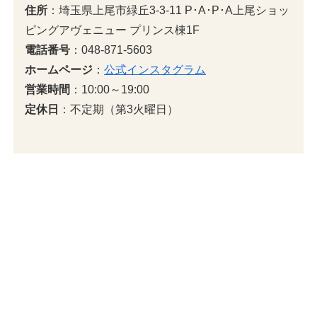
住所
：埼玉県上尾市緑丘3-3-11 P･A･P･A上尾ショッ
ピングアヴェニュー プリンス棟1F
電話番号
：048-871-5603
ホームページ
：
公式インスタグラム
営業時間
：10:00～19:00
定休日
：不定期（第3火曜日）