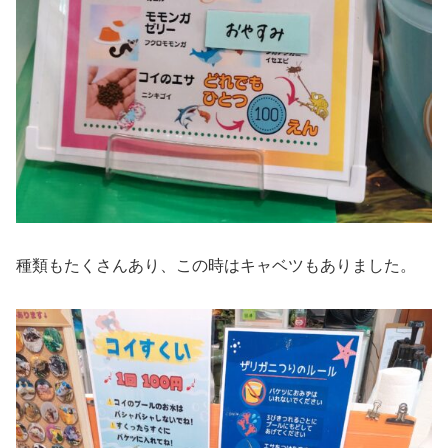
種類もたくさんあり、この時はキャベツもありました。