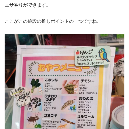
エサやりができます
。
ここがこの施設の推しポイントの一つですね。