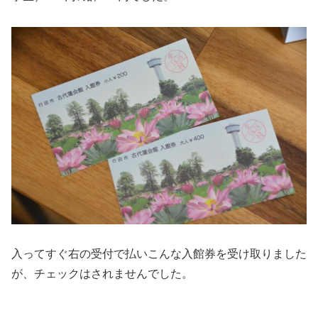
入ってすぐ右の受付で払いこんな入館券を受け取りました
が、チェックはされませんでした。