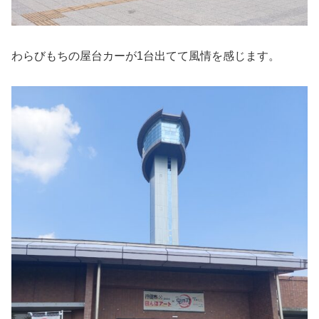
わらびもちの屋台カーが1台出てて風情を感じます。