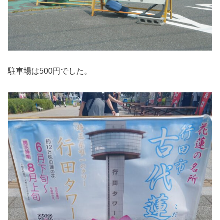
駐車場は500円でした。