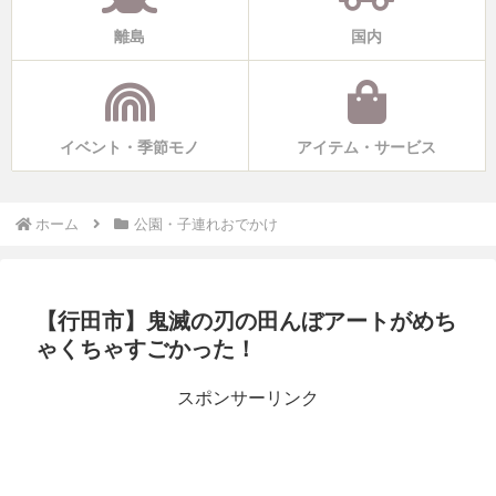
離島
国内
イベント・季節モノ
アイテム・サービス
ホーム
公園・子連れおでかけ
【行田市】鬼滅の刃の田んぼアートがめち
ゃくちゃすごかった！
スポンサーリンク