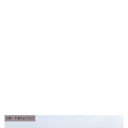
公園・子連れおでかけ