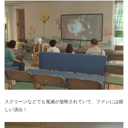
スクリーンなどでも鬼滅が放映されていて、ファンには嬉
しい演出！