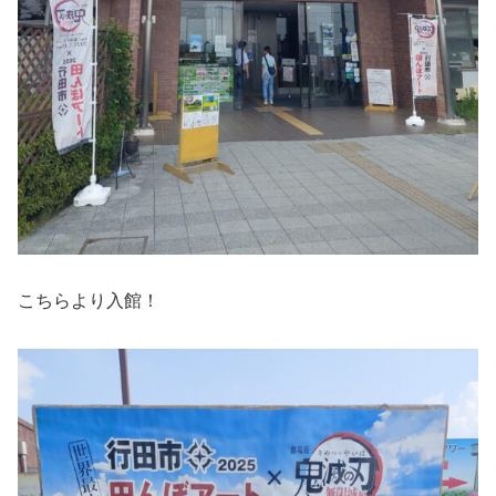
こちらより入館！