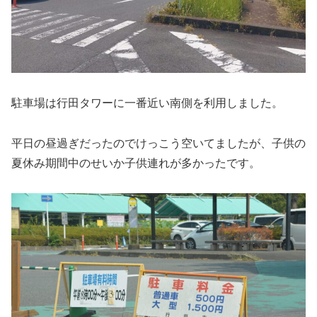
駐車場は行田タワーに一番近い南側を利用しました。
平日の昼過ぎだったのでけっこう空いてましたが、子供の
夏休み期間中のせいか子供連れが多かったです。