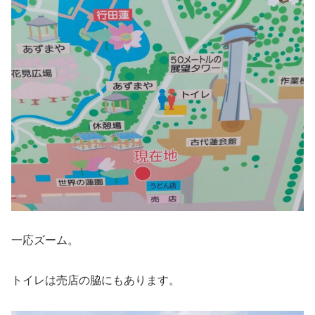
一応ズーム。
トイレは売店の脇にもあります。