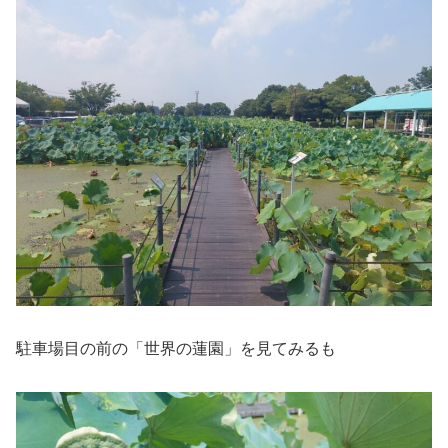
駐車場目の前の「世界の蓮園」を見てみるも