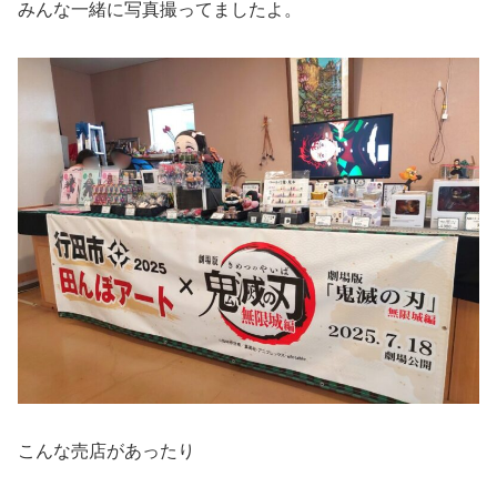
みんな一緒に写真撮ってましたよ。
こんな売店があったり