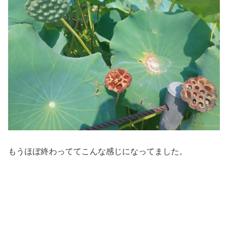
もうほぼ終わっててこんな感じになってました。