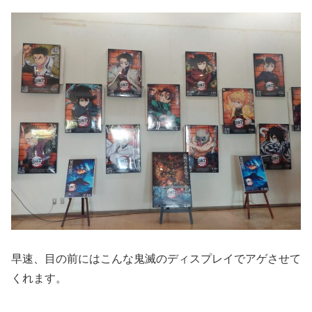
早速、目の前にはこんな鬼滅のディスプレイでアゲさせて
くれます。