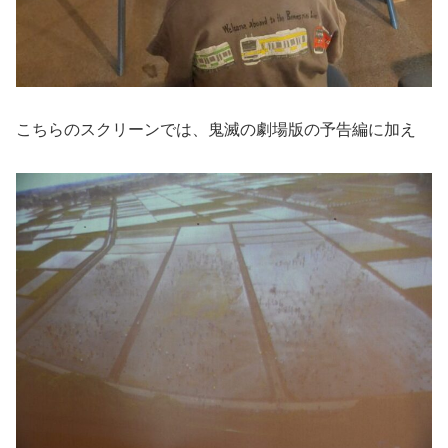
こちらのスクリーンでは、鬼滅の劇場版の予告編に加え