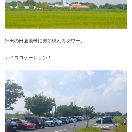
行田の田園地帯に突如現れるタワー。
ナイスロケーション！