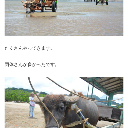
たくさんやってきます。
団体さんが多かったです。