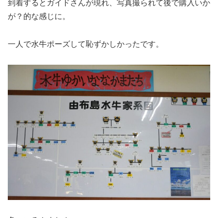
到着するとガイドさんが現れ、写真撮られて後で購入いか
が？的な感じに。
一人で水牛ポーズして恥ずかしかったです。