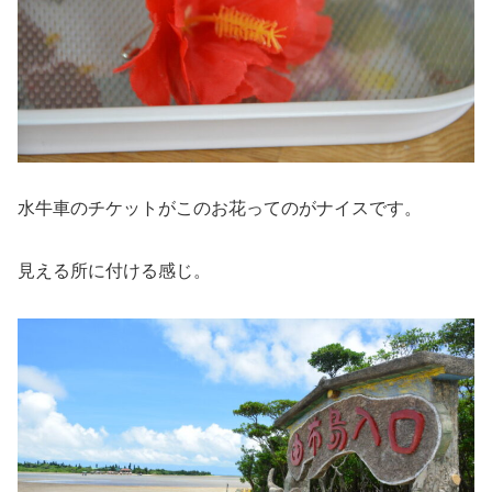
水牛車のチケットがこのお花ってのがナイスです。
見える所に付ける感じ。