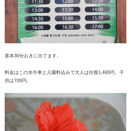
基本30分おきに出てます。
料金はこの水牛車と入園料込みで大人は往復1,400円。子
供は700円。