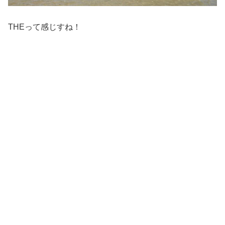
THEって感じすね！