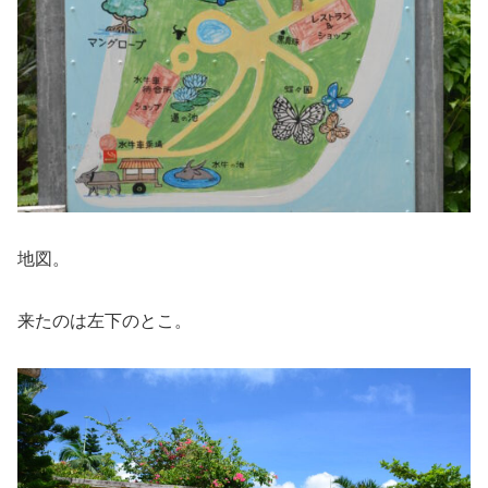
地図。
来たのは左下のとこ。