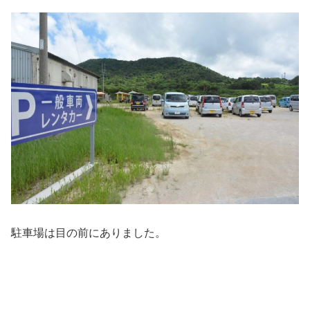
駐車場は目の前にありました。