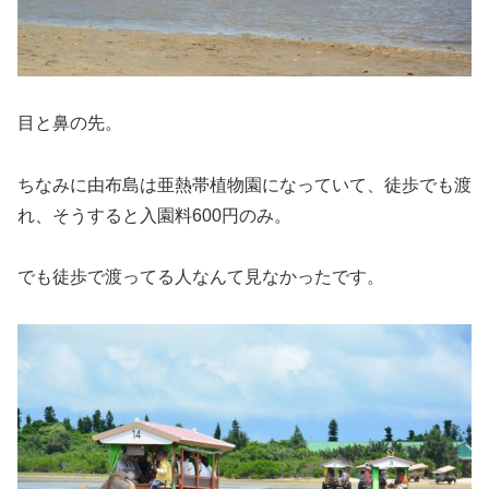
目と鼻の先。
ちなみに由布島は亜熱帯植物園になっていて、徒歩でも渡
れ、そうすると入園料600円のみ。
でも徒歩で渡ってる人なんて見なかったです。