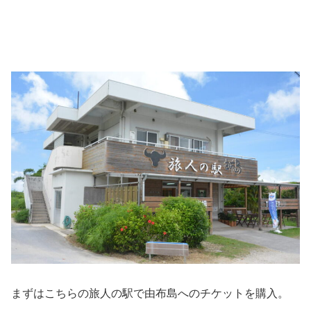
まずはこちらの旅人の駅で由布島へのチケットを購入。