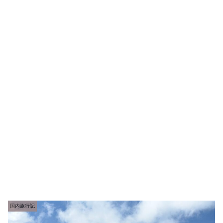
国内旅行記