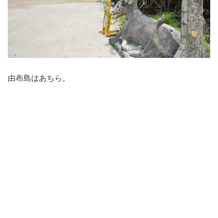
由布島はあちら。