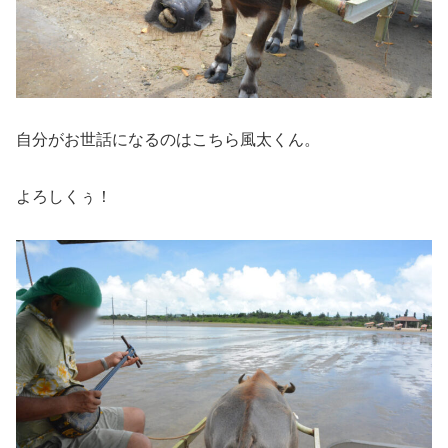
自分がお世話になるのはこちら風太くん。
よろしくぅ！