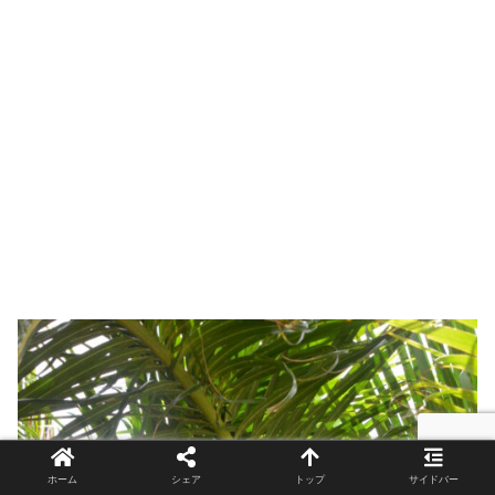
ホーム
シェア
トップ
サイドバー