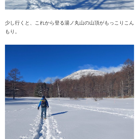
少し行くと、これから登る湯ノ丸山の山頂がもっこりこん
もり。