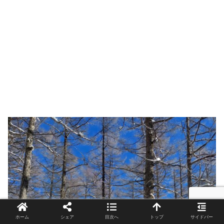
ホーム
シェア
目次へ
トップ
サイドバー