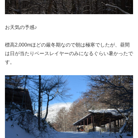
お天気の予感♪
標高2,000mほどの厳冬期なので朝は極寒でしたが、昼間
は日が当たりベースレイヤーのみになるぐらい暑かったで
す。