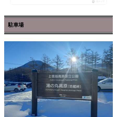
ポチップ
駐車場