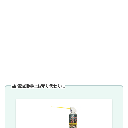
雪道運転のお守り代わりに