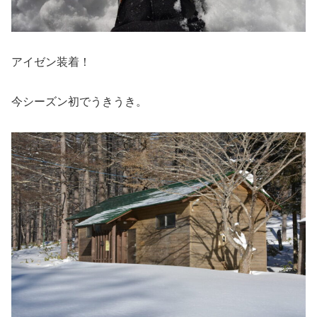
アイゼン装着！
今シーズン初でうきうき。