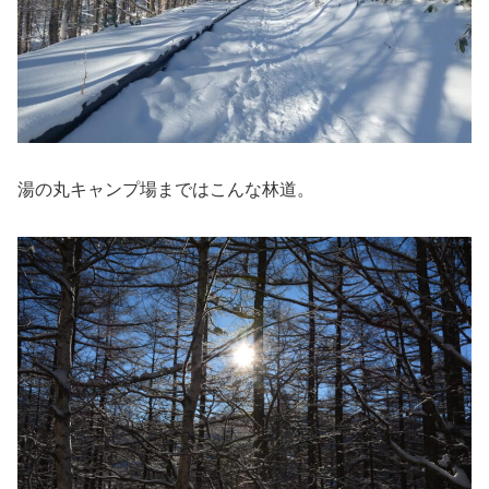
湯の丸キャンプ場まではこんな林道。