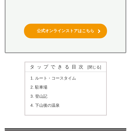
公式オンラインストアはこちら
タップできる目次
ルート・コースタイム
駐車場
登山記
下山後の温泉