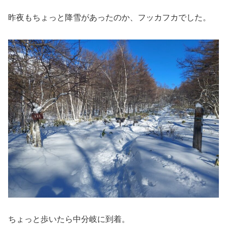
昨夜もちょっと降雪があったのか、フッカフカでした。
ちょっと歩いたら中分岐に到着。