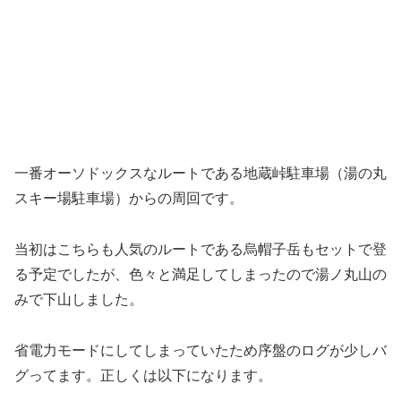
一番オーソドックスなルートである地蔵峠駐車場（湯の丸
スキー場駐車場）からの周回です。
当初はこちらも人気のルートである烏帽子岳もセットで登
る予定でしたが、色々と満足してしまったので湯ノ丸山の
みで下山しました。
省電力モードにしてしまっていたため序盤のログが少しバ
グってます。正しくは以下になります。