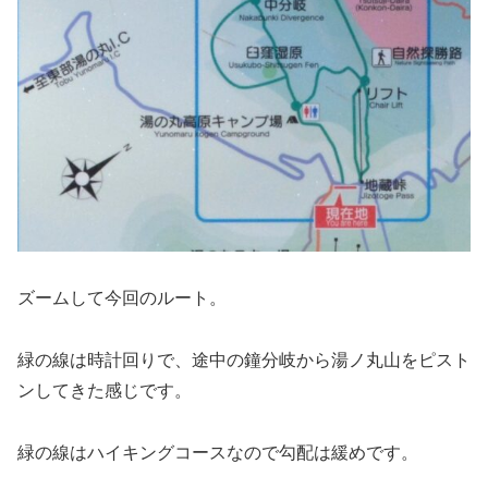
ズームして今回のルート。
緑の線は時計回りで、途中の鐘分岐から湯ノ丸山をピスト
ンしてきた感じです。
緑の線はハイキングコースなので勾配は緩めです。