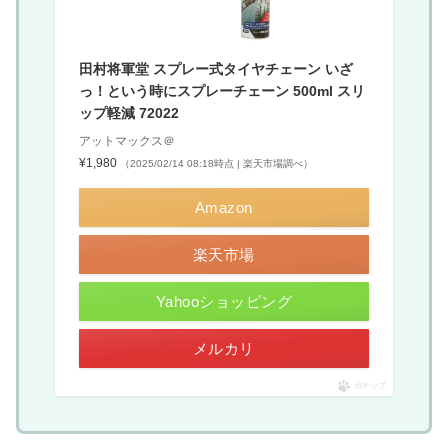
田村将軍堂 スプレー式タイヤチェーン いざ
っ！という時にスプレーチェーン 500ml スリ
ップ軽減 72022
アットマックス＠
¥1,980
（2025/02/14 08:18時点 | 楽天市場調べ）
Amazon
楽天市場
Yahooショッピング
メルカリ
ポチップ