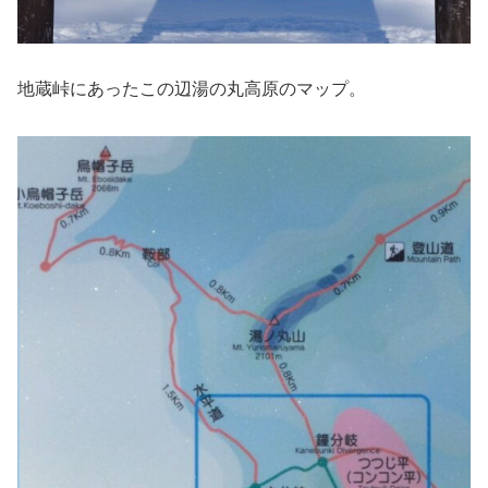
地蔵峠にあったこの辺湯の丸高原のマップ。