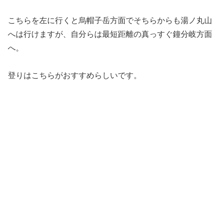
こちらを左に行くと烏帽子岳方面でそちらからも湯ノ丸山
へは行けますが、自分らは最短距離の真っすぐ鐘分岐方面
へ。
登りはこちらがおすすめらしいです。