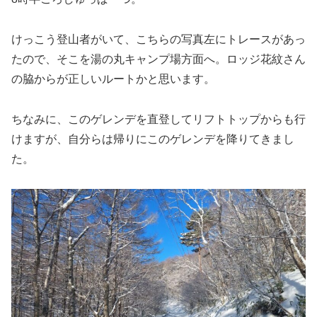
けっこう登山者がいて、こちらの写真左にトレースがあっ
たので、そこを湯の丸キャンプ場方面へ。ロッジ花紋さん
の脇からが正しいルートかと思います。
ちなみに、このゲレンデを直登してリフトトップからも行
けますが、自分らは帰りにこのゲレンデを降りてきまし
た。