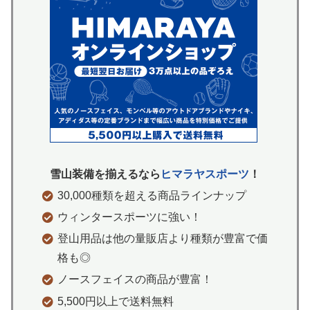
雪山装備を揃えるなら
ヒマラヤスポーツ
！
30,000種類を超える商品ラインナップ
ウィンタースポーツに強い！
登山用品は他の量販店より種類が豊富で価
格も◎
ノースフェイスの商品が豊富！
5,500円以上で送料無料