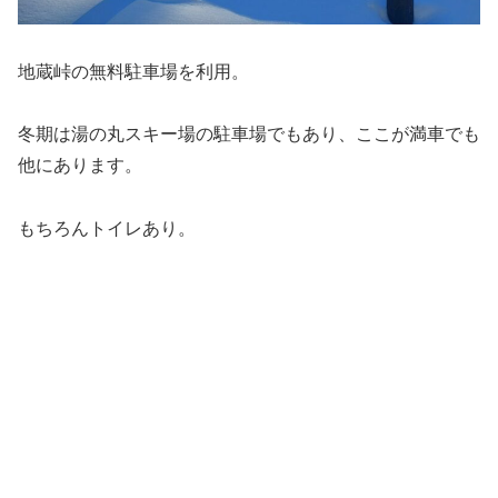
地蔵峠の無料駐車場を利用。
冬期は湯の丸スキー場の駐車場でもあり、ここが満車でも
他にあります。
もちろんトイレあり。