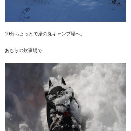
10分ちょっとで湯の丸キャンプ場へ。
あちらの炊事場で