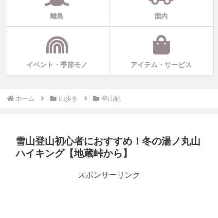
離島
国内
イベント・季節モノ
アイテム・サービス
ホーム
山歩き
登山記
雪山登山初心者におすすめ！冬の湯ノ丸山
ハイキング【地蔵峠から】
スポンサーリンク