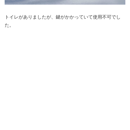
トイレがありましたが、鍵がかかっていて使用不可でし
た。