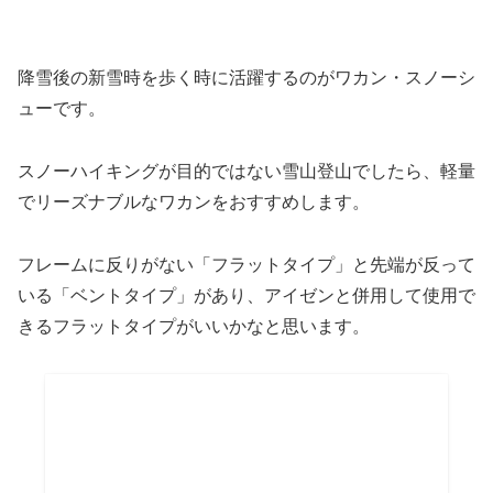
降雪後の新雪時を歩く時に活躍するのがワカン・スノーシ
ューです。
スノーハイキングが目的ではない雪山登山でしたら、軽量
でリーズナブルなワカンをおすすめします。
フレームに反りがない「フラットタイプ」と先端が反って
いる「ベントタイプ」があり、アイゼンと併用して使用で
きるフラットタイプがいいかなと思います。