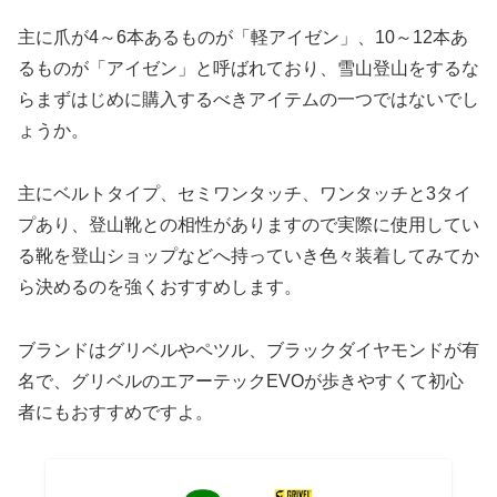
主に爪が4～6本あるものが「軽アイゼン」、10～12本あ
るものが「アイゼン」と呼ばれており、雪山登山をするな
らまずはじめに購入するべきアイテムの一つではないでし
ょうか。
主にベルトタイプ、セミワンタッチ、ワンタッチと3タイ
プあり、登山靴との相性がありますので実際に使用してい
る靴を登山ショップなどへ持っていき色々装着してみてか
ら決めるのを強くおすすめします。
ブランドはグリベルやペツル、ブラックダイヤモンドが有
名で、グリベルのエアーテックEVOが歩きやすくて初心
者にもおすすめですよ。