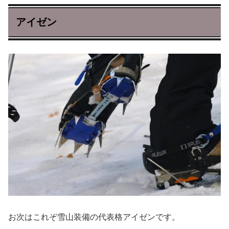
アイゼン
お次はこれぞ雪山装備の代表格アイゼンです。