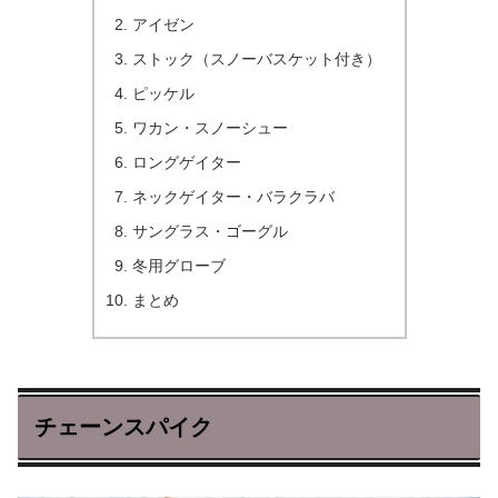
アイゼン
ストック（スノーバスケット付き）
ピッケル
ワカン・スノーシュー
ロングゲイター
ネックゲイター・バラクラバ
サングラス・ゴーグル
冬用グローブ
まとめ
チェーンスパイク