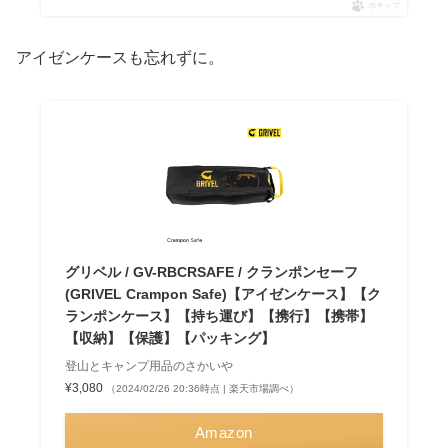
ポチップ
アイゼンケースも忘れずに。
グリベル / GV-RBCRSAFE / クランポンセーフ
(GRIVEL Crampon Safe)【アイゼンケース】【ク
ランポンケース】【持ち運び】【携行】【携帯】
【収納】【保護】【パッキング】
登山とキャンプ用品のさかいや
¥3,080
（2024/02/26 20:36時点 | 楽天市場調べ）
Amazon