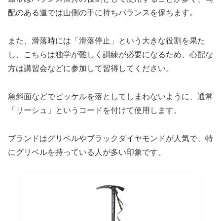
配のある道では山側の手に持ちバランスを保ちます。
また、滑落時には「滑落停止」という大きな役割を果た
し、こちらは独学が難しく訓練が必要になるため、心配な
方は講習会などに参加して習得してください。
急斜面などでピッケルを落としてしまわないように、通常
「リーシュ」というコードを付けて使用します。
ブランドはグリベルやブラックダイヤモンドが人気で、特
にグリベルを持っている人が多い印象です。