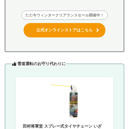
ただ今ウィンタークリアランスセール開催中！
公式オンラインストアはこちら
雪道運転のお守り代わりに
田村将軍堂 スプレー式タイヤチェーン いざ