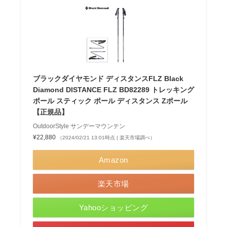
ブラックダイヤモンド ディスタンスFLZ Black
Diamond DISTANCE FLZ BD82289 トレッキング
ポール スティック ポール ディスタンス Zポール
【正規品】
OutdoorStyle サンデーマウンテン
¥22,880
（2024/02/21 13:01時点 | 楽天市場調べ）
Amazon
楽天市場
Yahooショッピング