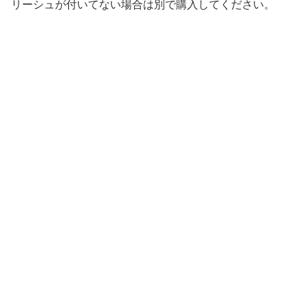
リーシュが付いてない場合は別で購入してください。