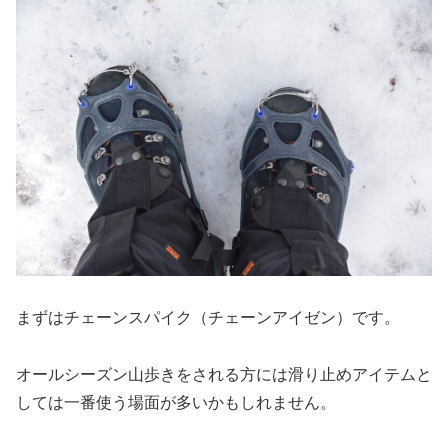
まずはチェーンスパイク（チェーンアイゼン）です。
オールシーズン山歩きをされる方には滑り止めアイテムと
しては一番使う場面が多いかもしれません。