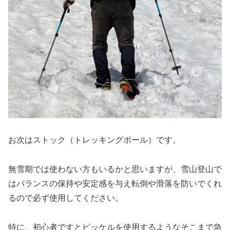
お次はストック（トレッキングポール）です。
無雪期では使わない方もいるかと思いますが、雪山登山で
はバランスの保持や安定感を与え転倒や滑落を防いでくれ
るので必ず使用してください。
特に、初心者ですとピッケルを使用するようなそこまで急