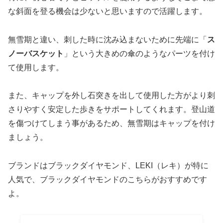
な斜面を登る機会は少ないと思いますので活躍します。
無雪期と違い、刺した時に沈み込まないために先端に「
ス
ノーバスケット
」という大きめの傘のようなパーツを付け
て使用します。
また、キャップを外し石突きを出して使用した方がより刺
さりやすく安定した歩きをサポートしてくれます。登山道
を傷つけてしまう事があるため、無雪期はキャップを付け
ましょう。
ブランドはブラックダイヤモンド、LEKI（レキ）が特に
人気で、ブラックダイヤモンドのこちらがおすすめです
よ。