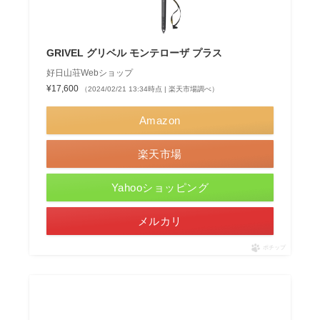
GRIVEL グリベル モンテローザ プラス
好日山荘Webショップ
¥17,600
（2024/02/21 13:34時点 | 楽天市場調べ）
Amazon
楽天市場
Yahooショッピング
メルカリ
ポチップ