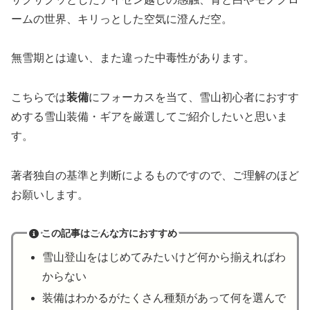
ームの世界、キリっとした空気に澄んだ空。
無雪期とは違い、また違った中毒性があります。
こちらでは
装備
にフォーカスを当て、雪山初心者におすす
めする雪山装備・ギアを厳選してご紹介したいと思いま
す。
著者独自の基準と判断によるものですので、ご理解のほど
お願いします。
この記事はこんな方におすすめ
雪山登山をはじめてみたいけど何から揃えればわ
からない
装備はわかるがたくさん種類があって何を選んで