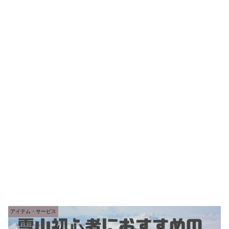
アイテム・サービス