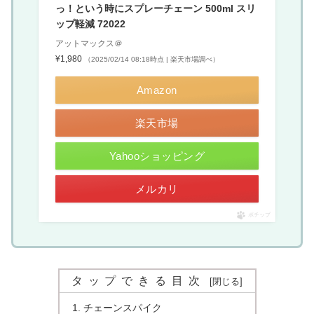
っ！という時にスプレーチェーン 500ml スリ
ップ軽減 72022
アットマックス＠
¥1,980
（2025/02/14 08:18時点 | 楽天市場調べ）
Amazon
楽天市場
Yahooショッピング
メルカリ
ポチップ
タップできる目次
チェーンスパイク