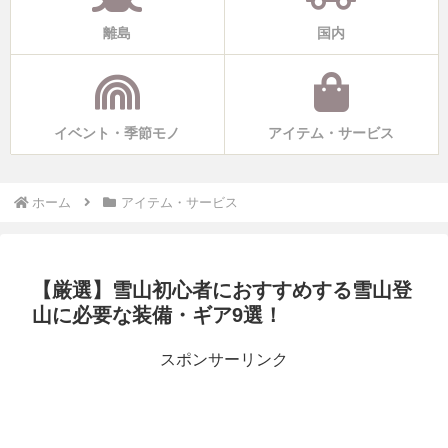
離島
国内
イベント・季節モノ
アイテム・サービス
ホーム
アイテム・サービス
【厳選】雪山初心者におすすめする雪山登
山に必要な装備・ギア9選！
スポンサーリンク