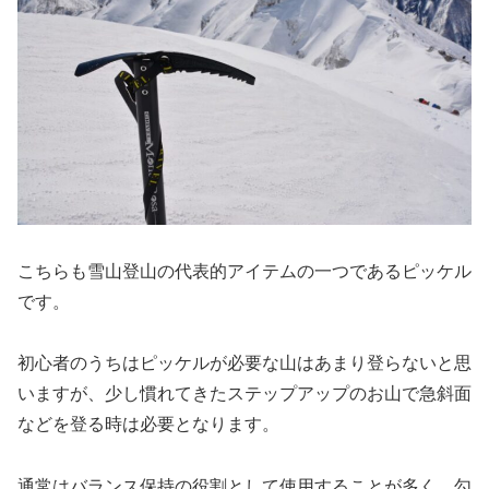
こちらも雪山登山の代表的アイテムの一つであるピッケル
です。
初心者のうちはピッケルが必要な山はあまり登らないと思
いますが、少し慣れてきたステップアップのお山で急斜面
などを登る時は必要となります。
通常はバランス保持の役割として使用することが多く、勾