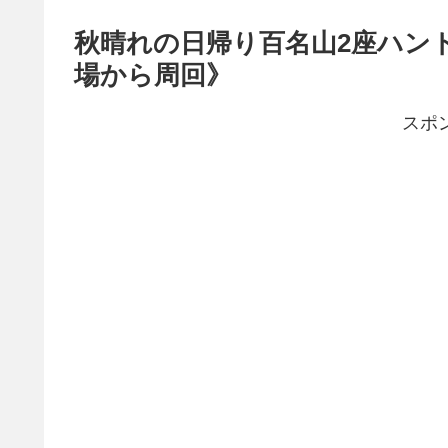
秋晴れの日帰り百名山2座ハン
場から周回》
スポ