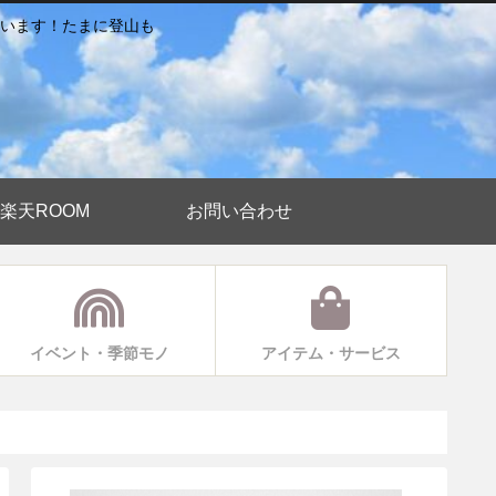
います！たまに登山も
楽天ROOM
お問い合わせ
イベント・季節モノ
アイテム・サービス