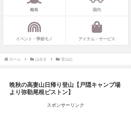
離島
国内
イベント・季節モノ
アイテム・サービス
ホーム
山歩き
登山記
晩秋の高妻山日帰り登山【戸隠キャンプ場
より弥勒尾根ピストン】
スポンサーリンク