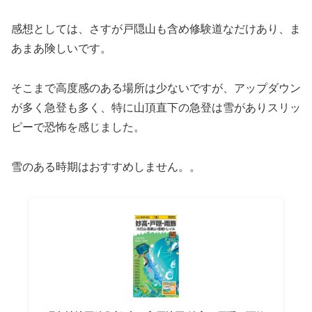
感想としては、さすが戸隠山も含め修験道なだけあり、ま
あまあ険しいです。
そこまで高度感のある場所は少ないですが、アップダウン
が多く急登も多く、特に山頂直下の急登は雪がありスリッ
ピーで恐怖を感じました。
雪のある時期はおすすめしません。。