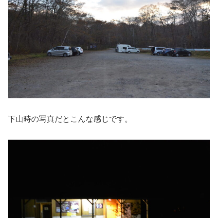
下山時の写真だとこんな感じです。