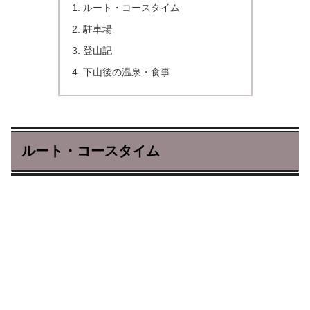
ルート・コースタイム
駐車場
登山記
下山後の温泉・食事
ルート・コースタイム