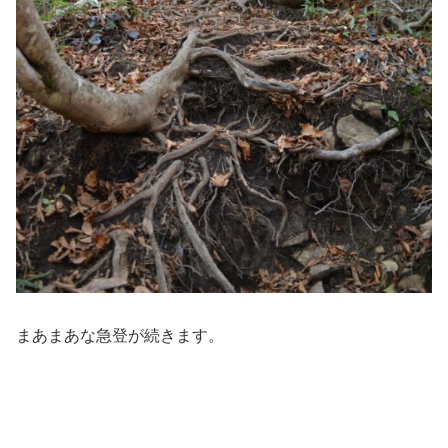
まあまあな急登が続きます。