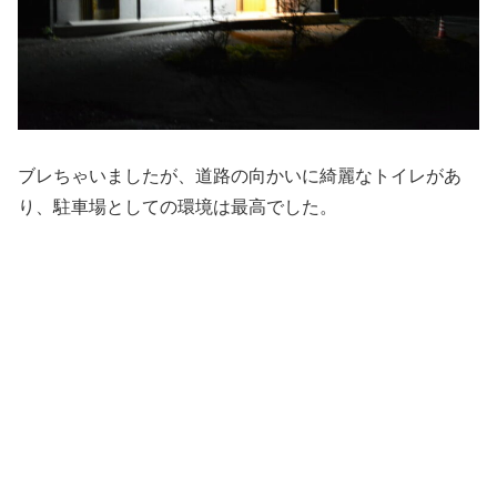
ブレちゃいましたが、道路の向かいに綺麗なトイレがあ
り、駐車場としての環境は最高でした。