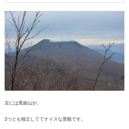
左には黒姫山が。
2つとも独立しててナイスな景観です。