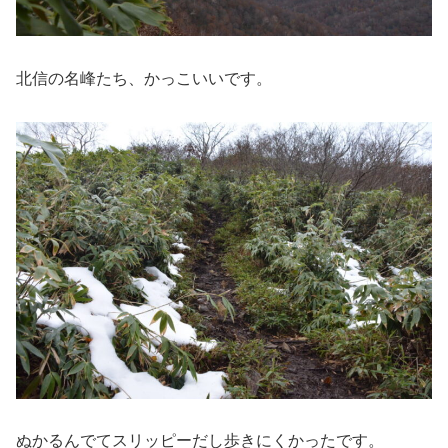
北信の名峰たち、かっこいいです。
ぬかるんでてスリッピーだし歩きにくかったです。