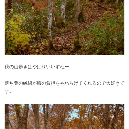
秋の山歩きはやはりいいすねー
落ち葉の絨毯が膝の負担をやわらげてくれるので大好きで
す。