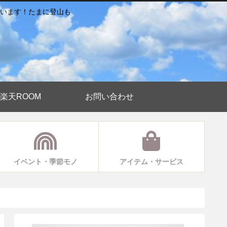
います！たまに登山も
楽天ROOM
お問い合わせ
イベント・季節モノ
アイテム・サービス