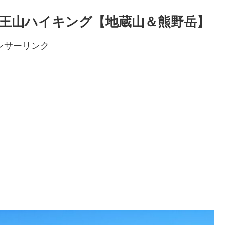
王山ハイキング【地蔵山＆熊野岳】
ンサーリンク