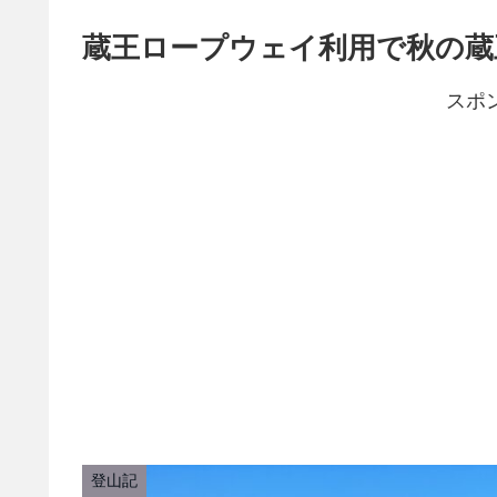
蔵王ロープウェイ利用で秋の蔵
スポ
登山記