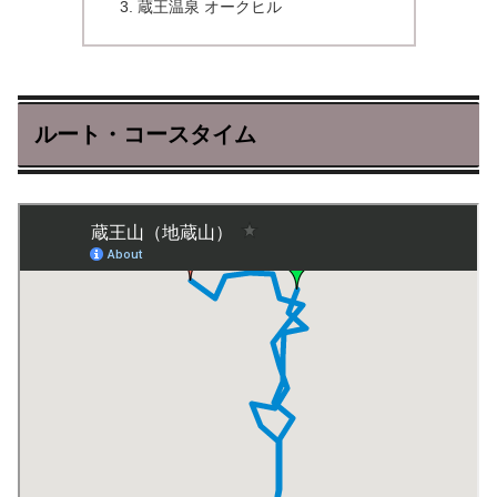
蔵王温泉 オークヒル
ルート・コースタイム