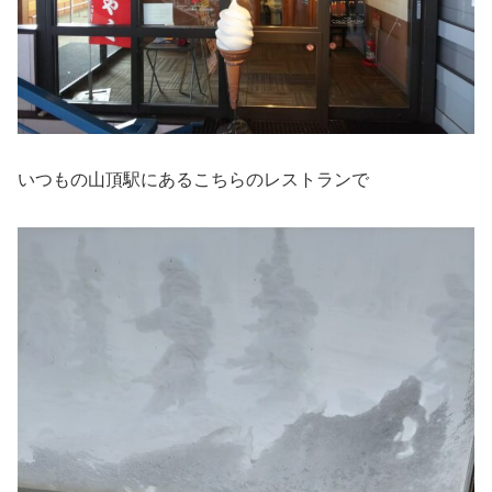
いつもの山頂駅にあるこちらのレストランで