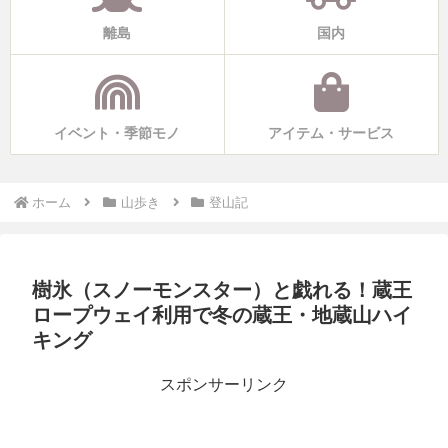
離島
国内
イベント・季節モノ
アイテム・サービス
ホーム
山歩き
登山記
樹氷（スノーモンスター）と戯れる！蔵王
ロープウェイ利用で冬の蔵王・地蔵山ハイ
キング
スポンサーリンク