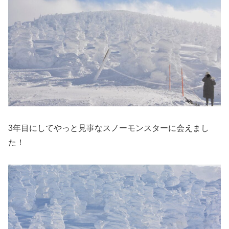
3年目にしてやっと見事なスノーモンスターに会えまし
た！