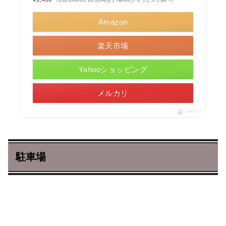
Amazon
楽天市場
Yahooショッピング
メルカリ
ポチップ
駐車場