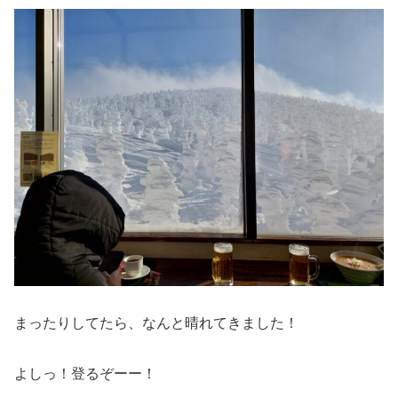
まったりしてたら、なんと晴れてきました！
よしっ！登るぞーー！