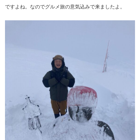
ですよね。なのでグルメ旅の意気込みで来ましたよ。