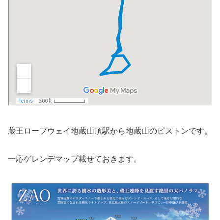
蔵王ロープウェイ地蔵山頂駅から地蔵山のピストンです。
一応ゲレンデマップ載せておきます。