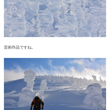
芸術作品ですね。