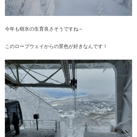
今年も樹氷の生育良さそうですね～
このロープウェイからの景色が好きなんです！