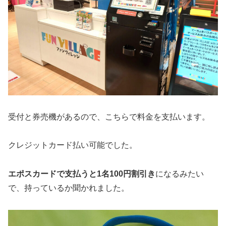
受付と券売機があるので、こちらで料金を支払います。
クレジットカード払い可能でした。
エポスカードで支払うと1名100円割引き
になるみたい
で、持っているか聞かれました。