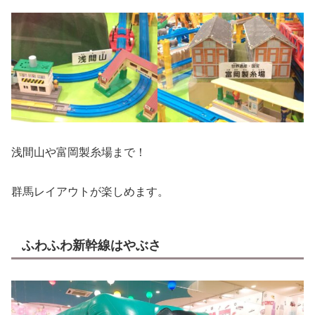
浅間山や富岡製糸場まで！
群馬レイアウトが楽しめます。
ふわふわ新幹線はやぶさ