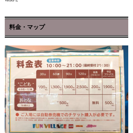
料金・マップ