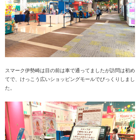
スマーク伊勢崎は目の前は車で通ってましたが訪問は初め
てで、けっこう広いショッピングモールでびっくりしまし
た。