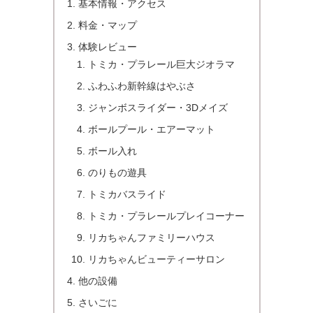
基本情報・アクセス
料金・マップ
体験レビュー
トミカ・プラレール巨大ジオラマ
ふわふわ新幹線はやぶさ
ジャンボスライダー・3Dメイズ
ボールプール・エアーマット
ボール入れ
のりもの遊具
トミカバスライド
トミカ・プラレールプレイコーナー
リカちゃんファミリーハウス
リカちゃんビューティーサロン
他の設備
さいごに