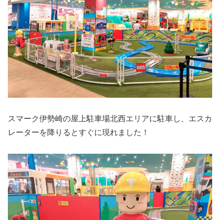
スマーク伊勢崎の屋上駐車場北西エリアに駐車し、エスカ
レーターを降りるとすぐに現れました！