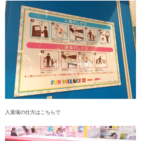
入退場の仕方はこちらで