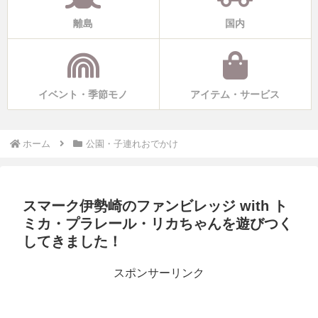
離島
国内
イベント・季節モノ
アイテム・サービス
ホーム
公園・子連れおでかけ
スマーク伊勢崎のファンビレッジ with ト
ミカ・プラレール・リカちゃんを遊びつく
してきました！
スポンサーリンク