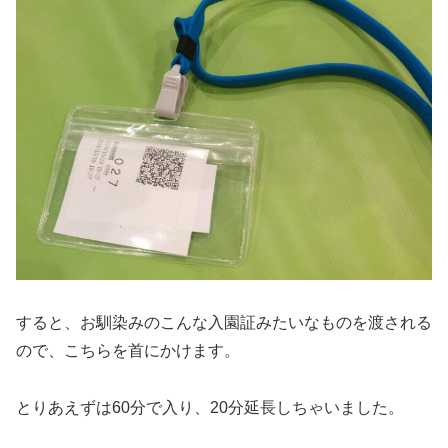
すると、お馴染みのこんな入園証みたいなものを渡される
ので、こちらを首にかけます。
とりあえずは60分で入り、20分延長しちゃいました。