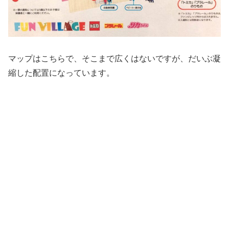
マップはこちらで、そこまで広くはないですが、だいぶ凝
縮した配置になっています。