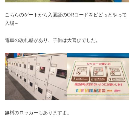
こちらのゲートから入園証のQRコードをピピっとやって
入場～
電車の改札感があり、子供は大喜びでした。
無料のロッカーもありますよ。