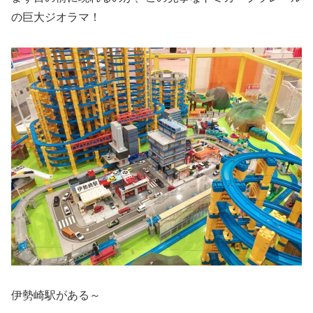
の巨大ジオラマ！
伊勢崎駅がある～