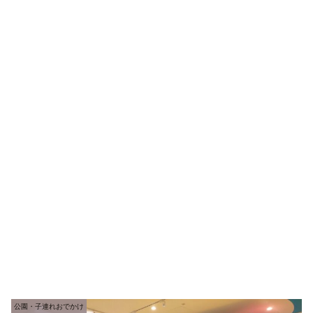
公園・子連れおでかけ