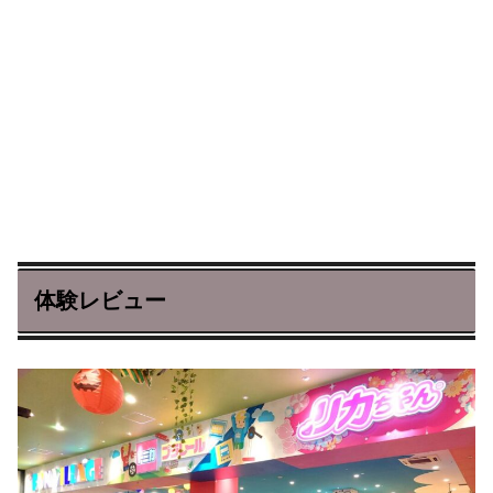
体験レビュー