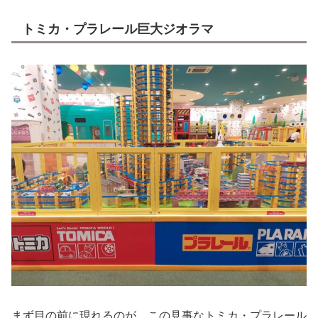
トミカ・プラレール巨大ジオラマ
まず目の前に現れるのが、この見事なトミカ・プラレール