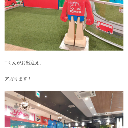
Tくんがお出迎え。
アガります！