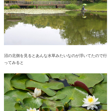
沼の北側を見るとあんな水草みたいなのが浮いてたので行
ってみると