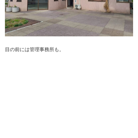
目の前には管理事務所も。