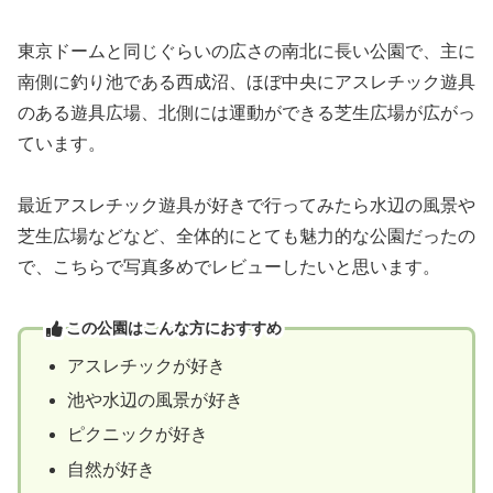
東京ドームと同じぐらいの広さの南北に長い公園で、主に
南側に釣り池である西成沼、ほぼ中央にアスレチック遊具
のある遊具広場、北側には運動ができる芝生広場が広がっ
ています。
最近アスレチック遊具が好きで行ってみたら水辺の風景や
芝生広場などなど、全体的にとても魅力的な公園だったの
で、こちらで写真多めでレビューしたいと思います。
この公園はこんな方におすすめ
アスレチックが好き
池や水辺の風景が好き
ピクニックが好き
自然が好き