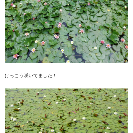
けっこう咲いてました！