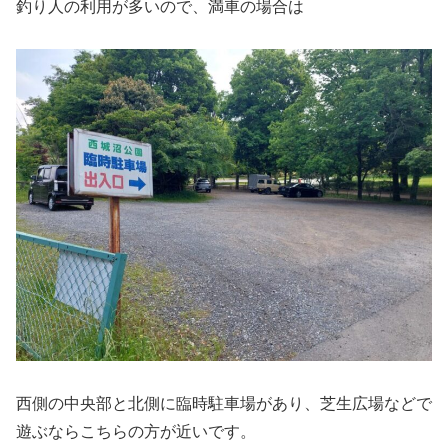
釣り人の利用が多いので、満車の場合は
西側の中央部と北側に臨時駐車場があり、芝生広場などで
遊ぶならこちらの方が近いです。