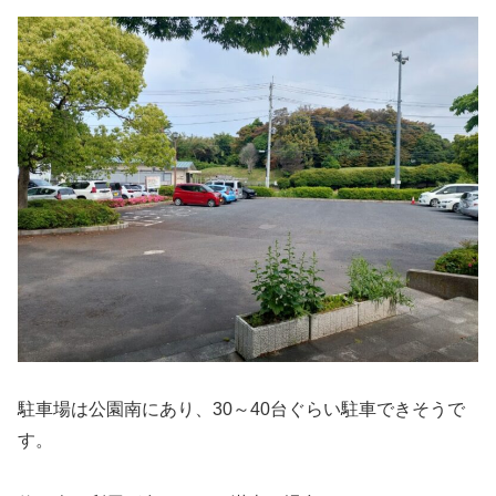
駐車場は公園南にあり、30～40台ぐらい駐車できそうで
す。