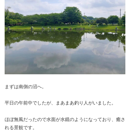
まずは南側の沼へ。
平日の午前中でしたが、まあまあ釣り人がいました。
ほぼ無風だったので水面が水鏡のようになっており、癒さ
れる景観です。