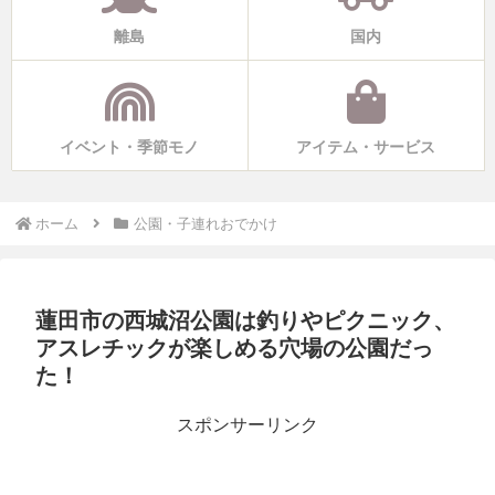
離島
国内
イベント・季節モノ
アイテム・サービス
ホーム
公園・子連れおでかけ
蓮田市の西城沼公園は釣りやピクニック、
アスレチックが楽しめる穴場の公園だっ
た！
スポンサーリンク