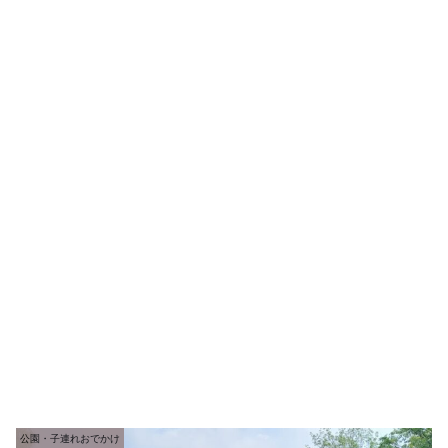
公園・子連れおでかけ