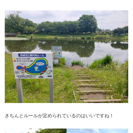
きちんとルールが定められているのはいいですね！