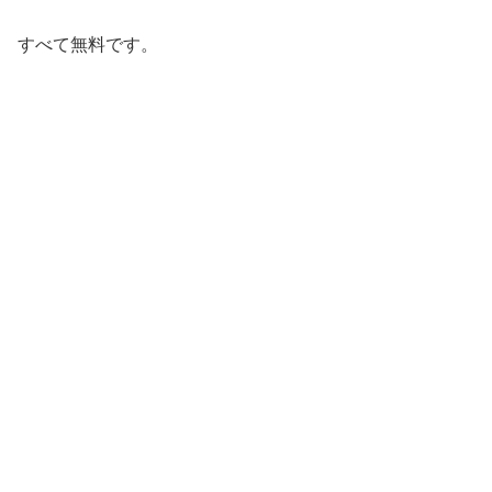
すべて無料です。