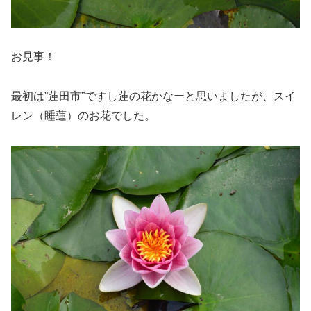
お見事！
最初は”蓮田市”ですし蓮の花かなーと思いましたが、スイ
レン（睡蓮）のお花でした。