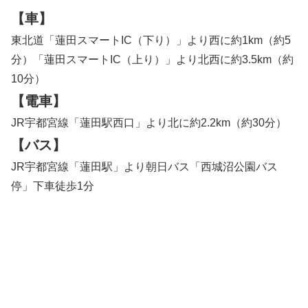
【車】
東北道「蓮田スマートIC（下り）」より西に約1km（約5
分）「蓮田スマートIC（上り）」より北西に約3.5km（約
10分）
【電車】
JR宇都宮線「蓮田駅西口」より北に約2.2km（約30分）
【バス】
JR宇都宮線「蓮田駅」より朝日バス「西城沼公園バス
停」下車徒歩1分