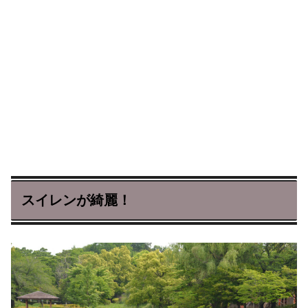
スイレンが綺麗！