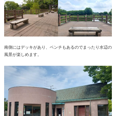
南側にはデッキがあり、ベンチもあるのでまったり水辺の
風景が楽しめます。