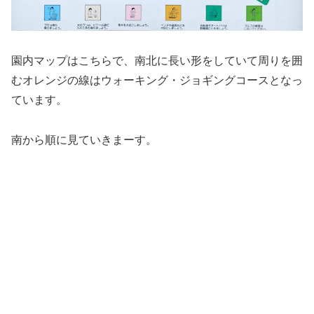
園内マップはこちらで、南北に長い形をしていて周りを囲
むオレンジの線はウォーキング・ジョギングコースとなっ
ています。
南から順に見ていきまーす。