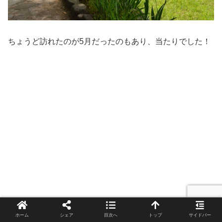
ちょうど訪れたのが5月だったのもあり、当たりでした！
ホーム
シェア
目次へ
トップ
サイドバー