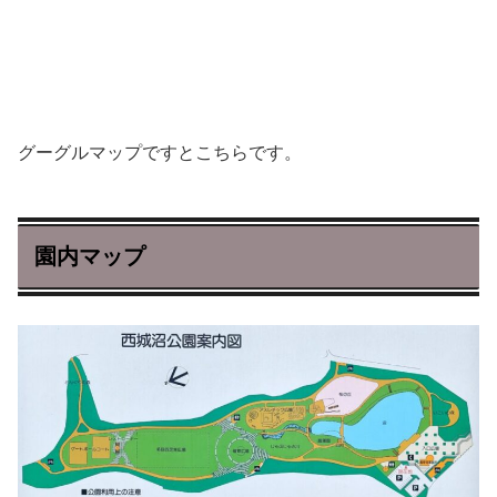
グーグルマップですとこちらです。
園内マップ