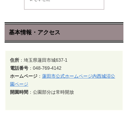
基本情報・アクセス
住所
：埼玉県蓮田市城637-1
電話番号
：048-769-4142
ホームページ
：
蓮田市公式ホームページ内西城沼公
園ページ
開園時間
：公園部分は常時開放