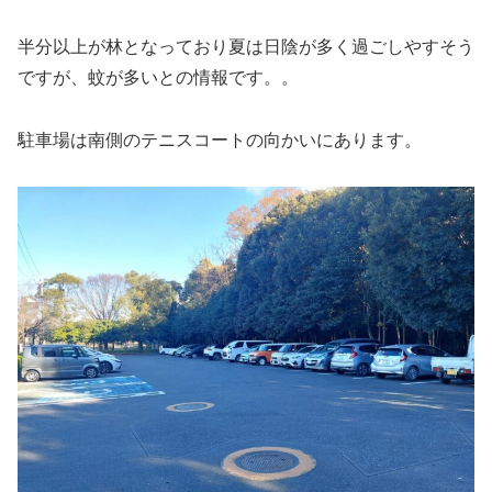
半分以上が林となっており夏は日陰が多く過ごしやすそう
ですが、蚊が多いとの情報です。。
駐車場は南側のテニスコートの向かいにあります。