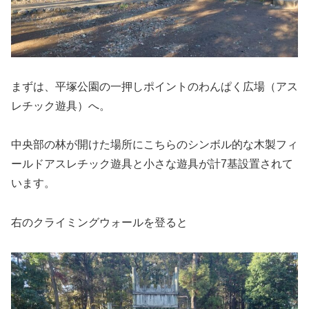
まずは、平塚公園の一押しポイントのわんぱく広場（アス
レチック遊具）へ。
中央部の林が開けた場所にこちらのシンボル的な木製フィ
ールドアスレチック遊具と小さな遊具が計7基設置されて
います。
右のクライミングウォールを登ると