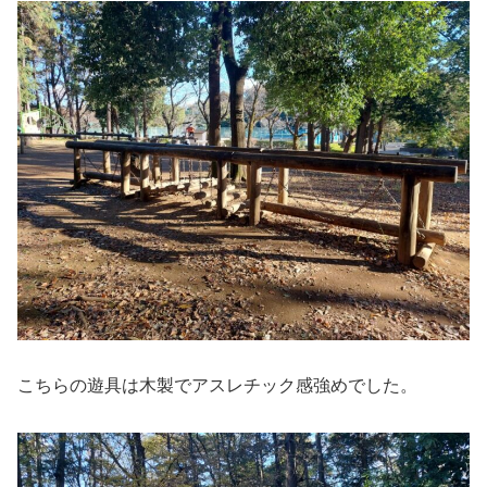
こちらの遊具は木製でアスレチック感強めでした。