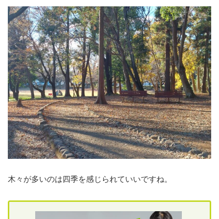
木々が多いのは四季を感じられていいですね。