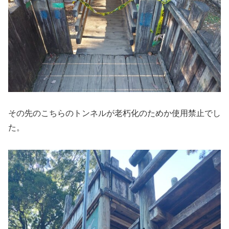
その先のこちらのトンネルが老朽化のためか使用禁止でし
た。