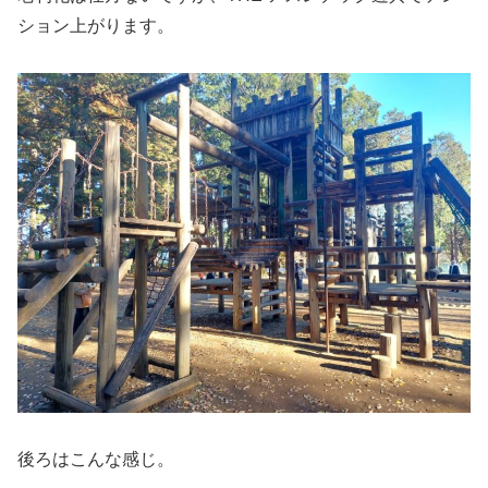
ション上がります。
後ろはこんな感じ。