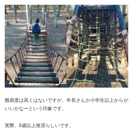
難易度は高くはないですが、年長さんか小学生以上からが
いいかなーという印象です。
実際、6歳以上推奨らしいです。