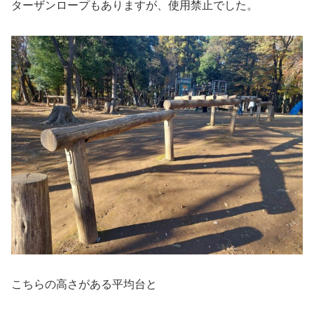
ターザンロープもありますが、使用禁止でした。
こちらの高さがある平均台と