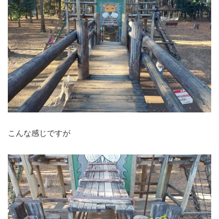
こんな感じですが