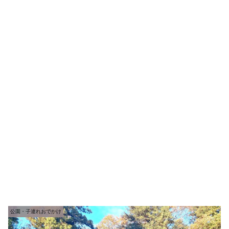
公園・子連れおでかけ