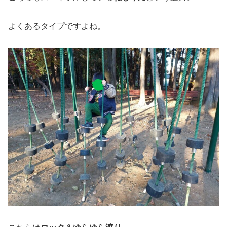
よくあるタイプですよね。