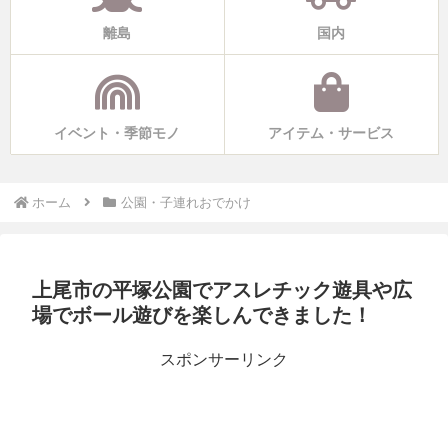
離島
国内
イベント・季節モノ
アイテム・サービス
ホーム
公園・子連れおでかけ
上尾市の平塚公園でアスレチック遊具や広
場でボール遊びを楽しんできました！
スポンサーリンク