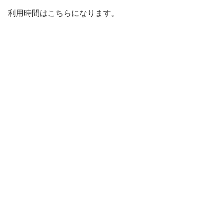
利用時間はこちらになります。