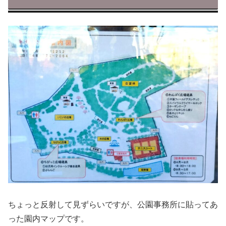
ちょっと反射して見ずらいですが、公園事務所に貼ってあ
った園内マップです。