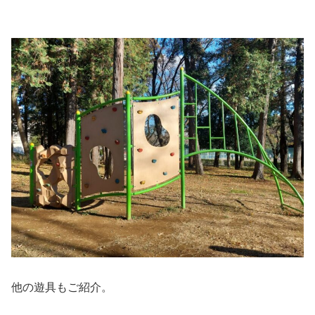
他の遊具もご紹介。