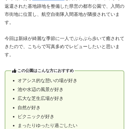
返還された基地跡地を整備した県営の都市公園で、入間の
市街地に位置し、航空自衛隊入間基地が隣接されていま
す。
今回は新緑が綺麗な季節に一人でぶらぶら歩いて癒されて
きたので、こちらで写真多めでレビューしたいと思いま
す。
この公園はこんな方におすすめ
オアシス的な憩いの場が好き
池や水辺の風景が好き
広大な芝生広場が好き
自然が好き
ピクニックが好き
まったりゆったり過ごしたい