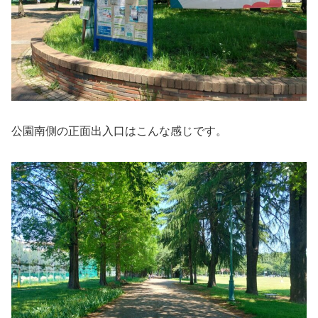
公園南側の正面出入口はこんな感じです。