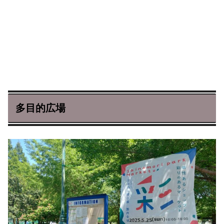
多目的広場