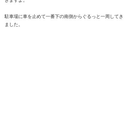
きますよ。
駐車場に車を止めて一番下の南側からぐるっと一周してき
ました。