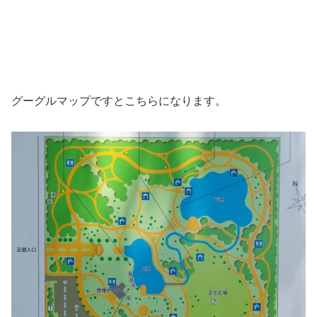
グーグルマップですとこちらになります。