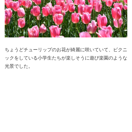
ちょうどチューリップのお花が綺麗に咲いていて、ピクニ
ックをしている小学生たちが楽しそうに遊び楽園のような
光景でした。