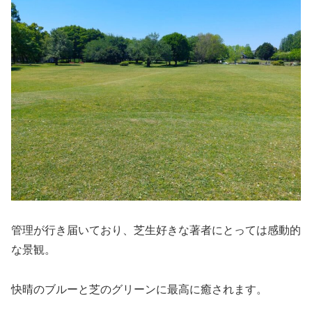
管理が行き届いており、芝生好きな著者にとっては感動的
な景観。
快晴のブルーと芝のグリーンに最高に癒されます。