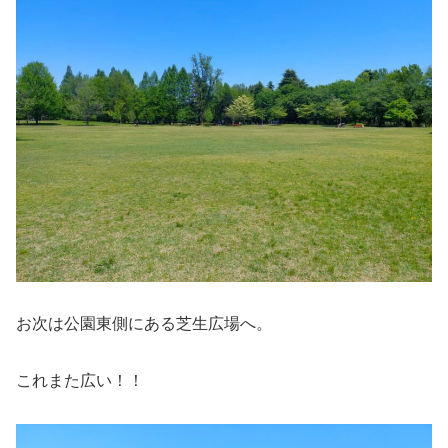
お次は公園東側にある芝生広場へ。
これまた広い！！