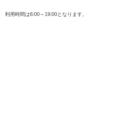
利用時間は6:00～19:00となります。