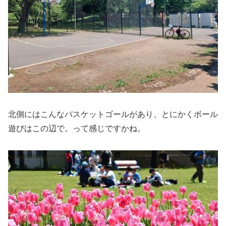
北側にはこんなバスケットゴールがあり、とにかくボール
遊びはこの辺で。って感じですかね。