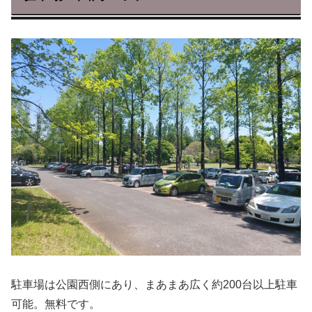
駐車場は公園西側にあり、まあまあ広く約200台以上駐車
可能。無料です。