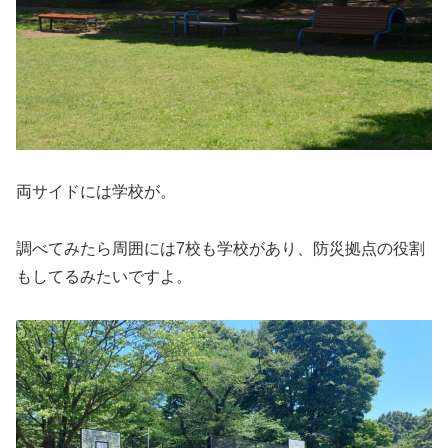
両サイドには学校が。
調べてみたら周囲には7校も学校があり、防災拠点の役割
もしてるみたいですよ。