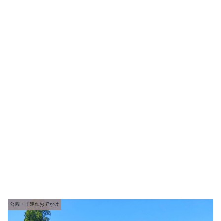
公園・子連れおでかけ