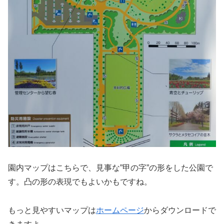
園内マップはこちらで、見事な”甲の字”の形をした公園で
す。凸の形の表現でもよいかもですね。
もっと見やすいマップは
ホームページ
からダウンロードで