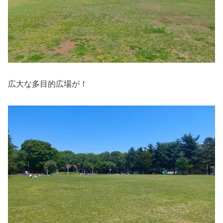
広大な多目的広場が！