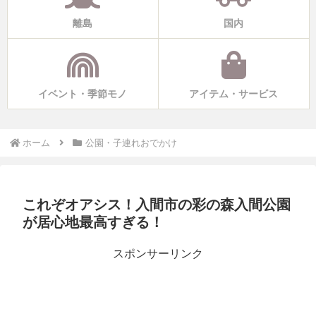
離島
国内
イベント・季節モノ
アイテム・サービス
ホーム
公園・子連れおでかけ
これぞオアシス！入間市の彩の森入間公園
が居心地最高すぎる！
スポンサーリンク