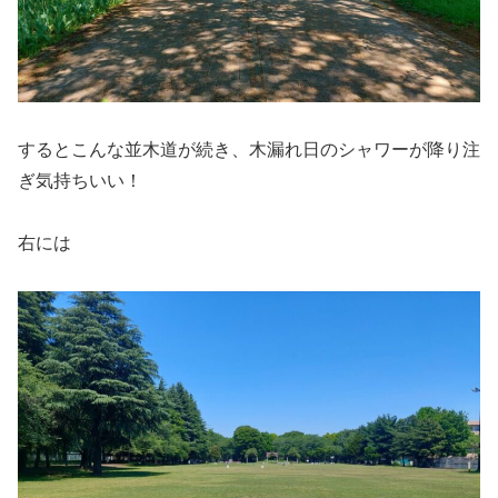
するとこんな並木道が続き、木漏れ日のシャワーが降り注
ぎ気持ちいい！
右には