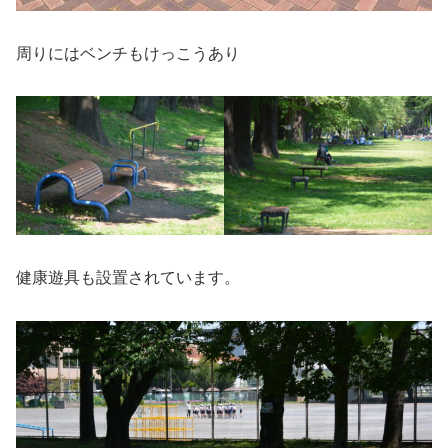
周りにはベンチもけっこうあり
健康遊具も設置されています。