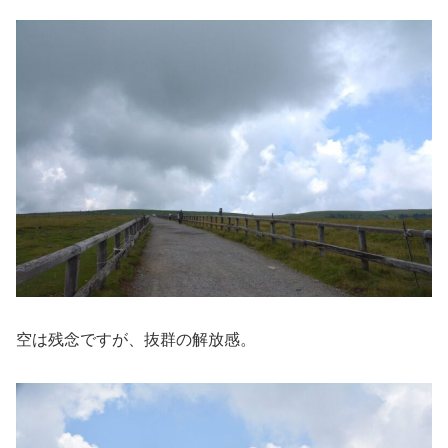
空は残念ですが、抜群の解放感。