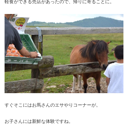
軽食ができる売店があったので、帰りに寄ることに。
すぐそこにはお馬さんのエサやりコーナーが。
お子さんには新鮮な体験ですね。