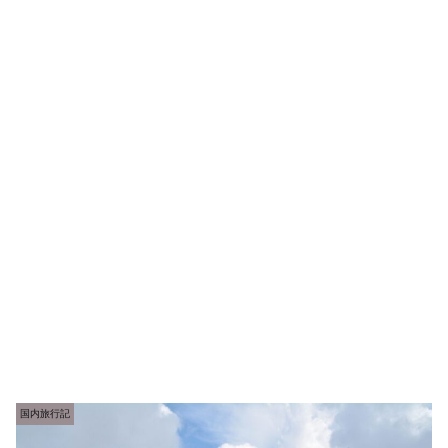
国内旅行記