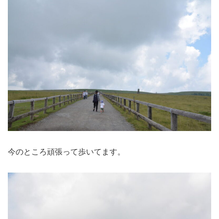
今のところ頑張って歩いてます。