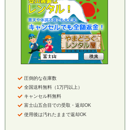
圧倒的な在庫数
全国送料無料（1万円以上）
キャンセル料無料
富士山五合目での受取・返却OK
使用後は汚れたままで返却OK