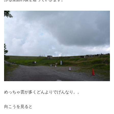
めっちゃ雲が多くどんよりでげんなり。。
向こうを見ると