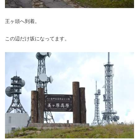
王ヶ頭へ到着。
この辺だけ坂になってます。