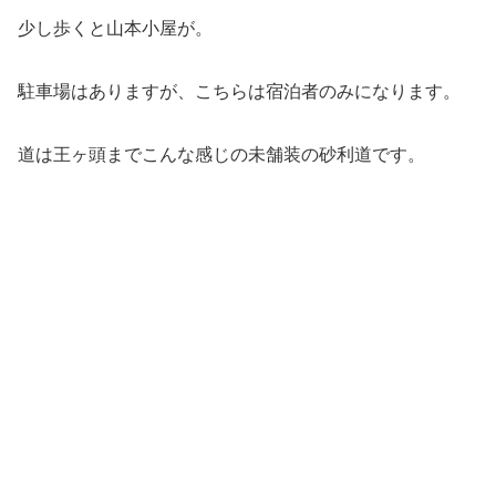
少し歩くと山本小屋が。
駐車場はありますが、こちらは宿泊者のみになります。
道は王ヶ頭までこんな感じの未舗装の砂利道です。