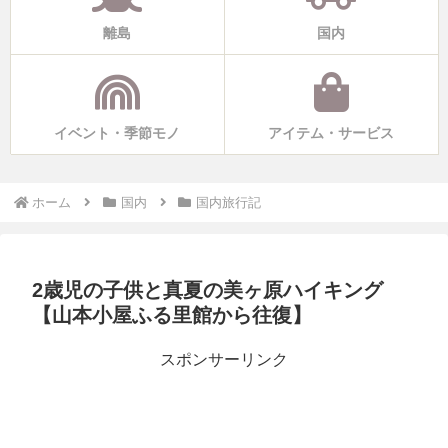
離島
国内
イベント・季節モノ
アイテム・サービス
ホーム
国内
国内旅行記
2歳児の子供と真夏の美ヶ原ハイキング
【山本小屋ふる里館から往復】
スポンサーリンク