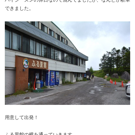
できました。
用意して出発！
ふる里館の横を通っていきます。