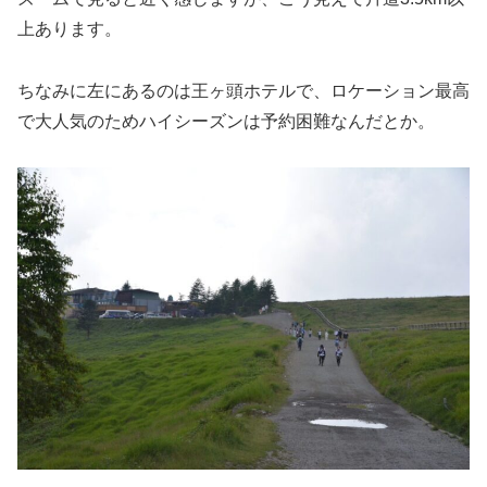
上あります。
ちなみに左にあるのは王ヶ頭ホテルで、ロケーション最高
で大人気のためハイシーズンは予約困難なんだとか。