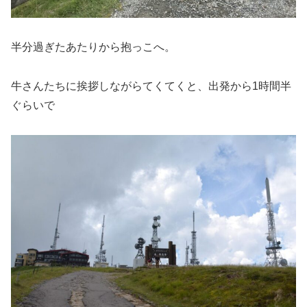
半分過ぎたあたりから抱っこへ。
牛さんたちに挨拶しながらてくてくと、出発から1時間半
ぐらいで