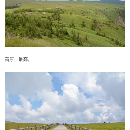
高原、最高。