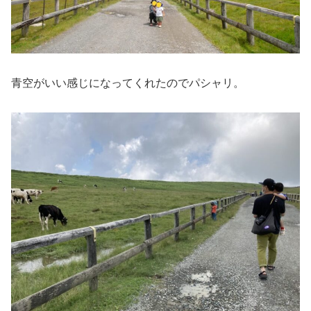
青空がいい感じになってくれたのでパシャリ。