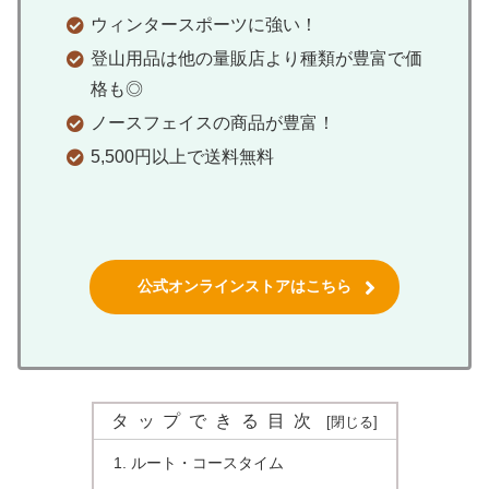
ウィンタースポーツに強い！
登山用品は他の量販店より種類が豊富で価
格も◎
ノースフェイスの商品が豊富！
5,500円以上で送料無料
公式オンラインストアはこちら
タップできる目次
ルート・コースタイム