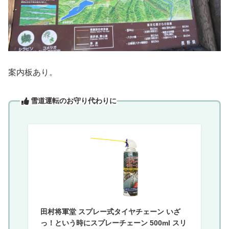
案内板あり。
雪道運転のお守り代わりに
田村将軍堂 スプレー式タイヤチェーン いざ
っ！という時にスプレーチェーン 500ml スリ