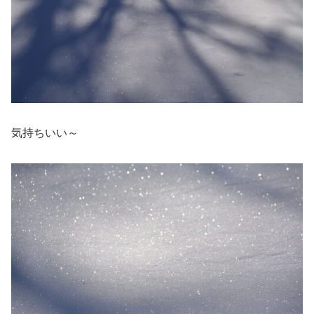
気持ちいい～