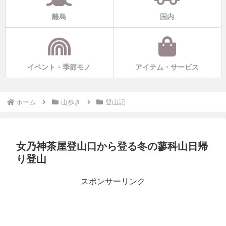
離島
国内
イベント・季節モノ
アイテム・サービス
ホーム
山歩き
登山記
女乃神茶屋登山口から登る冬の蓼科山日帰
り登山
スポンサーリンク