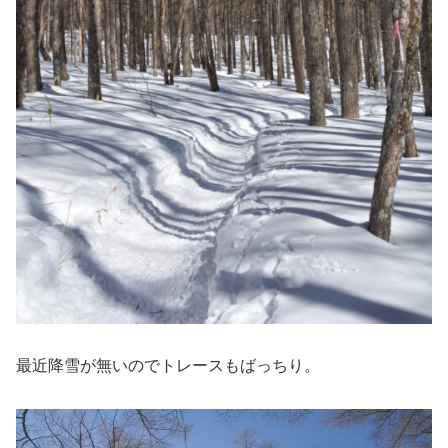
最近降雪が無いのでトレースもばっちり。