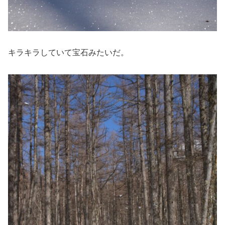
キラキラしていて宝石みたいだ。