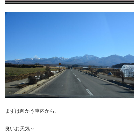
まずは向かう車内から。
良いお天気～