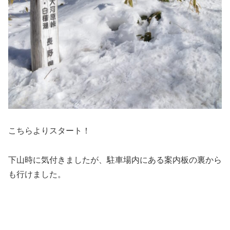
こちらよりスタート！
下山時に気付きましたが、駐車場内にある案内板の裏から
も行けました。