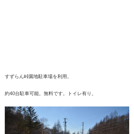
すずらん峠園地駐車場を利用。
約40台駐車可能。無料です。トイレ有り。