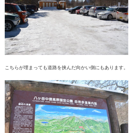
こちらが埋まっても道路を挟んだ向かい側にもあります。