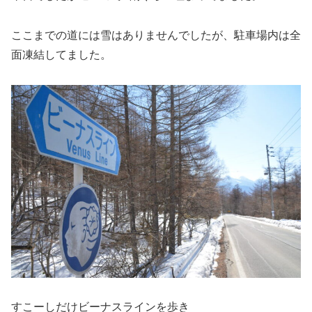
ここまでの道には雪はありませんでしたが、駐車場内は全
面凍結してました。
すこーしだけビーナスラインを歩き