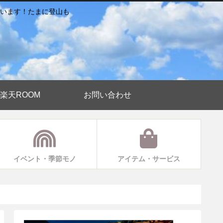
います！たまに登山も
楽天ROOM
お問い合わせ
イベント・季節モノ
アイテム・サービス