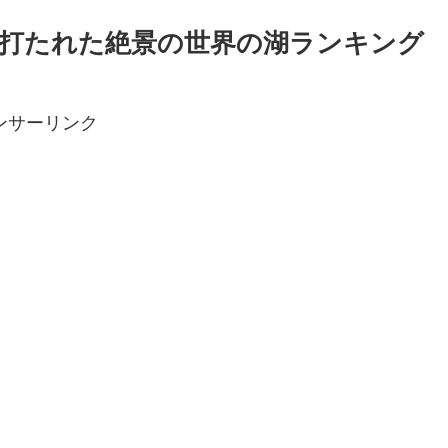
を打たれた絶景の世界の湖ランキング
ンサーリンク