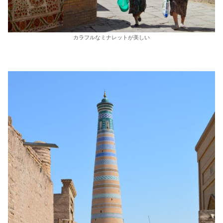
カラフルなミナレットが美しい