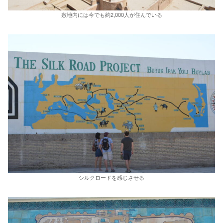
敷地内には今でも約2,000人が住んでいる
シルクロードを感じさせる