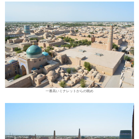
一番高いミナレットからの眺め