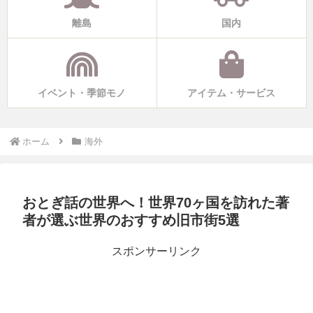
離島
国内
イベント・季節モノ
アイテム・サービス
ホーム
海外
おとぎ話の世界へ！世界70ヶ国を訪れた著
者が選ぶ世界のおすすめ旧市街5選
スポンサーリンク