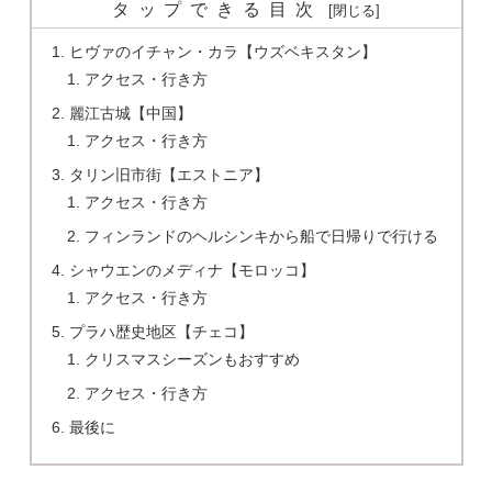
タップできる目次
ヒヴァのイチャン・カラ【ウズベキスタン】
アクセス・行き方
麗江古城【中国】
アクセス・行き方
タリン旧市街【エストニア】
アクセス・行き方
フィンランドのヘルシンキから船で日帰りで行ける
シャウエンのメディナ【モロッコ】
アクセス・行き方
プラハ歴史地区【チェコ】
クリスマスシーズンもおすすめ
アクセス・行き方
最後に