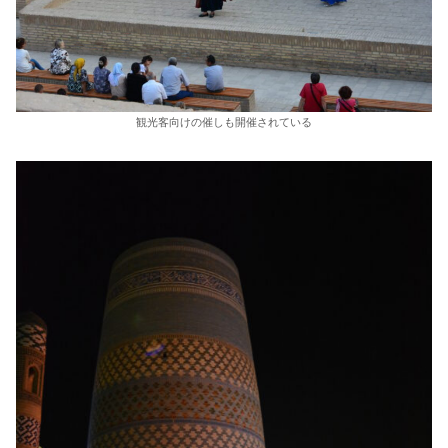
観光客向けの催しも開催されている