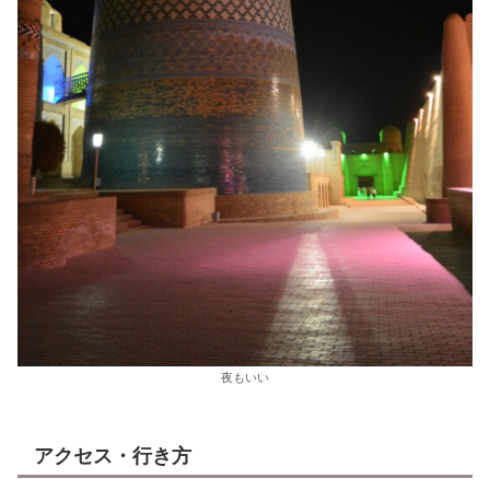
夜もいい
アクセス・行き方