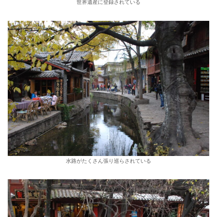
世界遺産に登録されている
水路がたくさん張り巡らされている