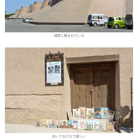
城壁に囲まれている
歩いてるだけで楽しい