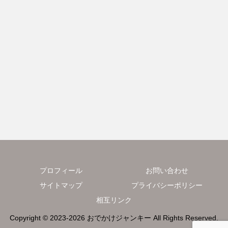
プロフィール
お問い合わせ
サイトマップ
プライバシーポリシー
相互リンク
Copyright © 2023-2026 おでかけジャンキー All Rights Reserved.