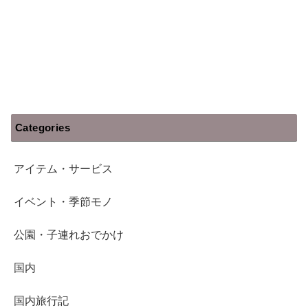
Categories
アイテム・サービス
イベント・季節モノ
公園・子連れおでかけ
国内
国内旅行記