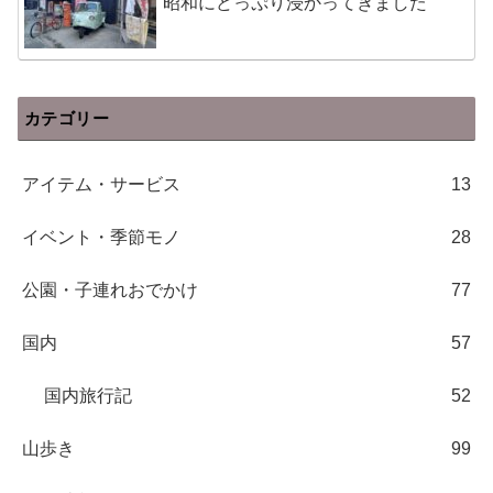
昭和にどっぷり浸かってきました
カテゴリー
アイテム・サービス
13
イベント・季節モノ
28
公園・子連れおでかけ
77
国内
57
国内旅行記
52
山歩き
99