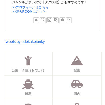
ジャンルが多いので【タグ検索】がおすすめです！
>>プロフィールはこちら
>>楽天ROOMはこちら
Tweets by odekakejunky
公園・子連れおでかけ
登山
離島
国内