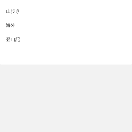
山歩き
海外
登山記