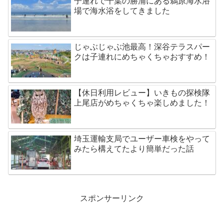
子連れで千葉の勝浦にある鵜原海水浴
場で海水浴をしてきました
じゃぶじゃぶ池最高！深谷テラスパー
クは子連れにめちゃくちゃおすすめ！
【休日利用レビュー】いきもの探検隊
上尾店がめちゃくちゃ楽しめました！
埼玉運輸支局でユーザー車検をやって
みたら構えてたより簡単だった話
スポンサーリンク