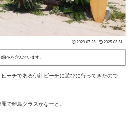
2023.07.23
2025.03.31
部PRを含んでいます。
料ビーチである伊計ビーチに遊びに行ってきたので、
綺麗で離島クラスかなーと。