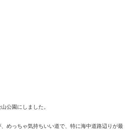
松山公園にしました。
が、めっちゃ気持ちいい道で、特に海中道路辺りが最