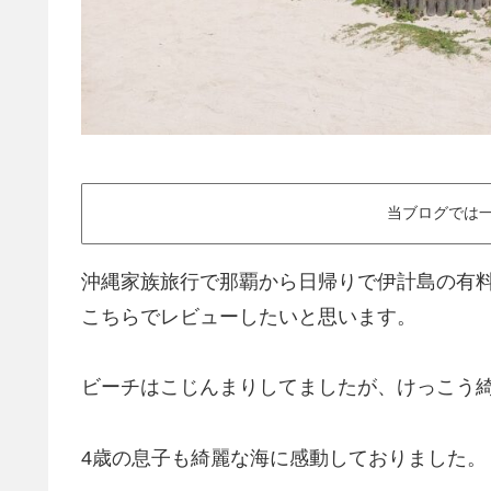
当ブログでは一
沖縄家族旅行で那覇から日帰りで伊計島の有
こちらでレビューしたいと思います。
ビーチはこじんまりしてましたが、けっこう
4歳の息子も綺麗な海に感動しておりました。