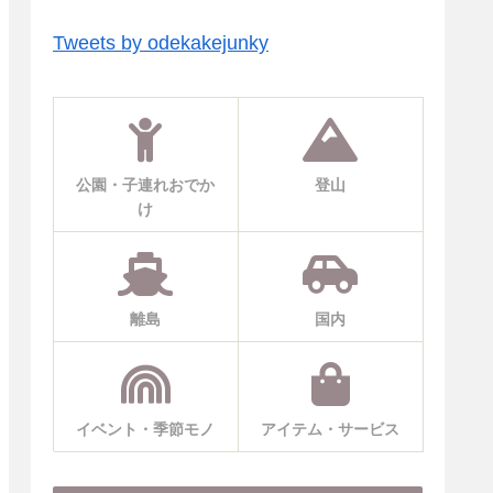
Tweets by odekakejunky
公園・子連れおでか
登山
け
離島
国内
イベント・季節モノ
アイテム・サービス