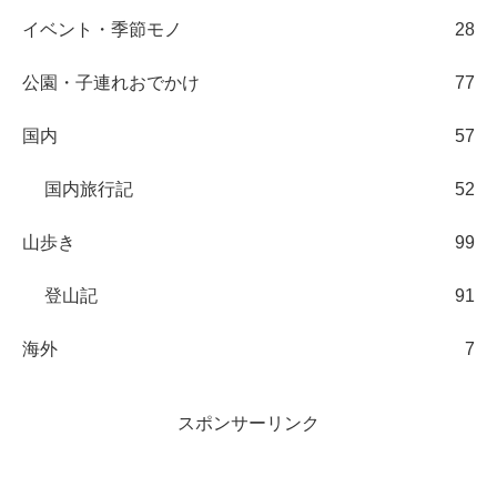
イベント・季節モノ
28
公園・子連れおでかけ
77
国内
57
国内旅行記
52
山歩き
99
登山記
91
海外
7
スポンサーリンク