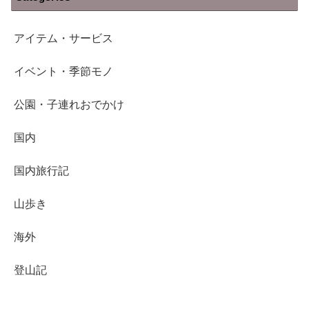
アイテム・サービス
イベント・季節モノ
公園・子連れおでかけ
国内
国内旅行記
山歩き
海外
登山記