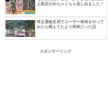
上尾店がめちゃくちゃ楽しめました！
埼玉運輸支局でユーザー車検をやって
みたら構えてたより簡単だった話
スポンサーリンク