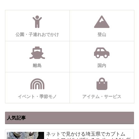
公園・子連れおでかけ
登山
離島
国内
イベント・季節モノ
アイテム・サービス
人気記事
ネットで見かける埼玉県でカブトム