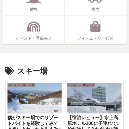
離島
国内
イベント・季節モノ
アイテム・サービス
スキー場
アイテム・サービス
イベント・季節モノ
僕がスキー場でのリゾー
【宿泊レビュー】水上高
トバイトを経験してみて
原ホテル200に子連れで1