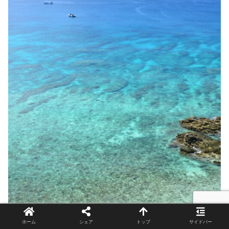
ホーム
シェア
トップ
サイドバー