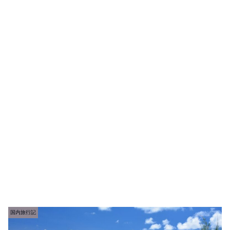
国内旅行記