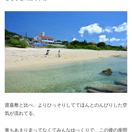
渡嘉敷と比べ、よりひっそりしててほんとのんびりした空
気が流れてる。
車もあまり走ってなくてみんなゆっくりで、この後の座間