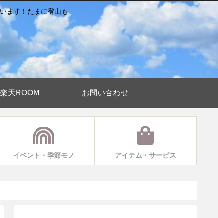
います！たまに登山も
楽天ROOM
お問い合わせ
イベント・季節モノ
アイテム・サービス