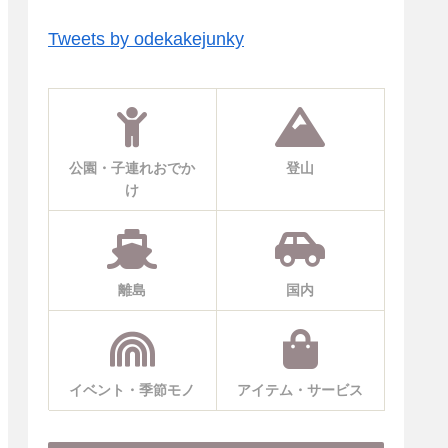
Tweets by odekakejunky
公園・子連れおでか
登山
け
離島
国内
イベント・季節モノ
アイテム・サービス