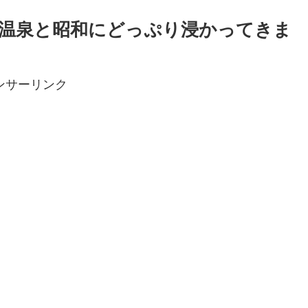
温泉と昭和にどっぷり浸かってきま
ンサーリンク