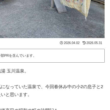
2026.04.02
2026.05.31
部PRを含んでいます。
湯 玉川温泉。
になっていた温泉で、今回春休み中の小2の息子と2
たいと思います。