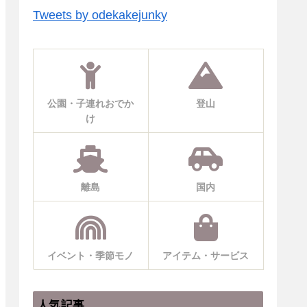
Tweets by odekakejunky
公園・子連れおでか
登山
け
離島
国内
イベント・季節モノ
アイテム・サービス
人気記事