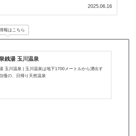
2025.06.16
情報はこちら
泉銭湯 玉川温泉
 玉川温泉 | 玉川温泉は地下1700メートルから湧出す
自慢の、日帰り天然温泉