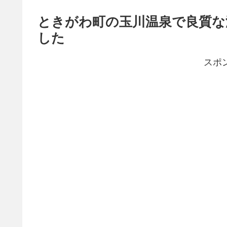
ときがわ町の玉川温泉で良質な
した
スポ