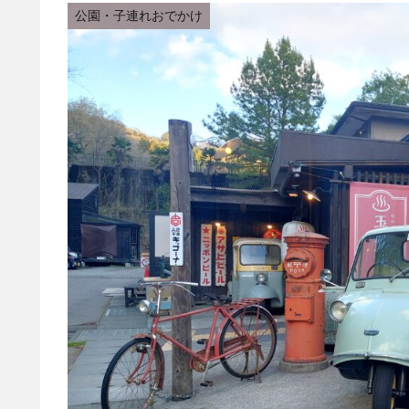
公園・子連れおでかけ