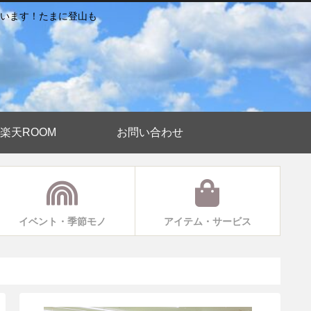
います！たまに登山も
楽天ROOM
お問い合わせ
イベント・季節モノ
アイテム・サービス