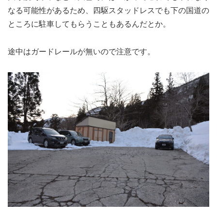
なる可能性があるため、四駆スタッドレスでも下の国道の
ところに駐車してもらうこともあるんだとか。
途中はガードレールが無いので注意です。