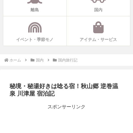
離島
国内
イベント・季節モノ
アイテム・サービス
ホーム
国内
国内旅行記
秘境・秘湯好きは唸る宿！秋山郷 逆巻温
泉 川津屋 宿泊記
スポンサーリンク