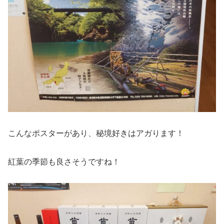
こんなポスターがあり、秘境好きはアガります！
紅葉の季節も良さそうですね！