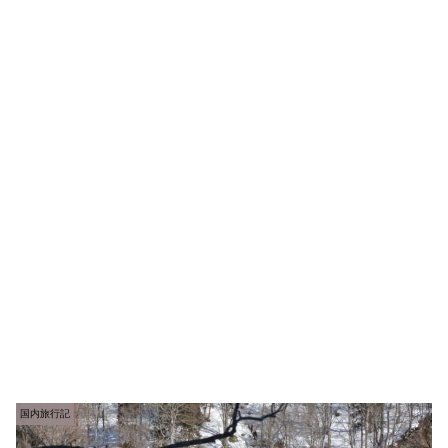
国内旅行記