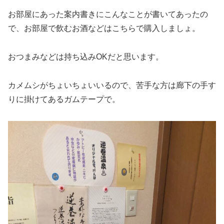
お部屋にあった案内書きにこんなことが書いてあったの
で、お部屋で飲むお酒などはこちらで購入しましょ。
おつまみなどは持ち込みOKだと思います。
カメムシがちょいちょいいるので、苦手な方は廊下の手す
りに掛けてあるガムテープで。