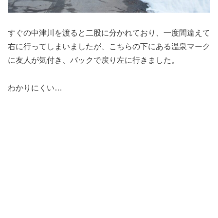
すぐの中津川を渡ると二股に分かれており、一度間違えて
右に行ってしまいましたが、こちらの下にある温泉マーク
に友人が気付き、バックで戻り左に行きました。
わかりにくい…