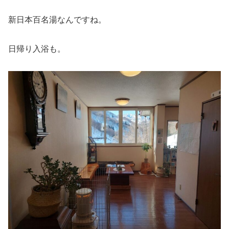
新日本百名湯なんですね。
日帰り入浴も。