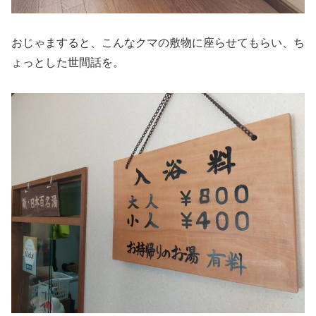
おじゃますると、こんなクマの敷物に座らせてもらい、ち
ょっとした世間話を。