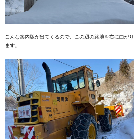
こんな案内版が出てくるので、この辺の路地を右に曲がり
ます。