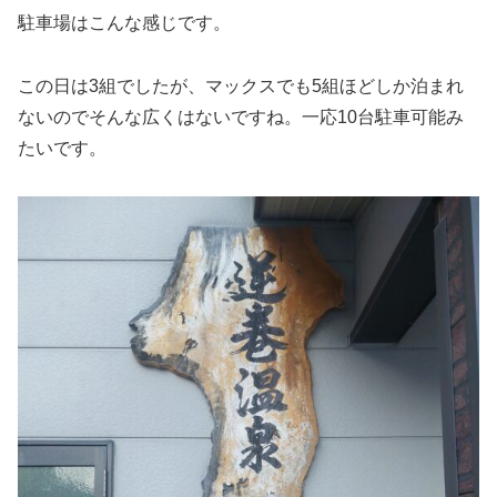
駐車場はこんな感じです。
この日は3組でしたが、マックスでも5組ほどしか泊まれ
ないのでそんな広くはないですね。一応10台駐車可能み
たいです。