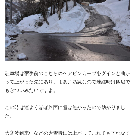
駐車場は宿手前のこちらのヘアピンカーブをグインと曲が
って上がった先にあり、まあまあ急なので凍結時は四駆で
もきついみたいですよ。
この時は運よくほぼ路面に雪は無かったので助かりまし
た。
大寒波到来中などの大雪時には上がってこれても下れなく