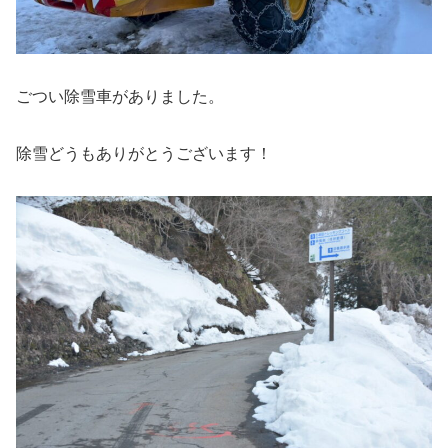
ごつい除雪車がありました。
除雪どうもありがとうございます！