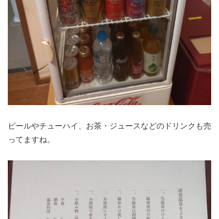
ビールやチューハイ、お茶・ジュースなどのドリンクも売
ってますね。