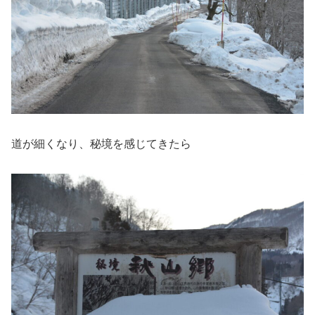
道が細くなり、秘境を感じてきたら