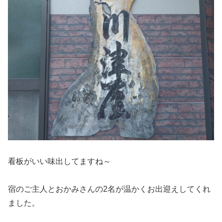
看板がいい味出してますね～
宿のご主人とおかみさんの2名が温かくお出迎えしてくれ
ました。