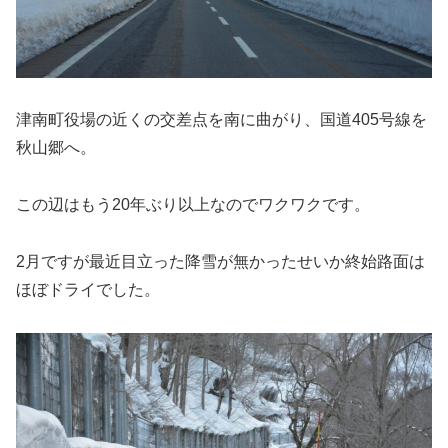
津南町役場の近くの交差点を南に曲がり、国道405号線を
秋山郷へ。
この辺はもう20年ぶり以上なのでワクワクです。
2月ですが最近目立った降雪が無かったせいか終始路面は
ほぼドライでした。