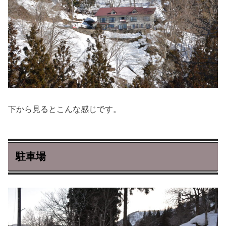
下から見るとこんな感じです。
駐車場