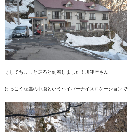
そしてちょっと走ると到着しました！川津屋さん。
けっこうな崖の中腹というハイパーナイスロケーションで