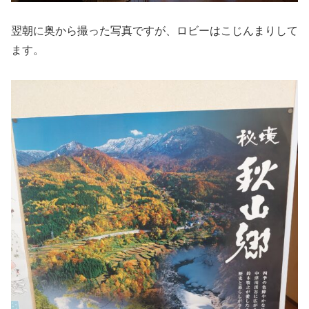
翌朝に奥から撮った写真ですが、ロビーはこじんまりして
ます。